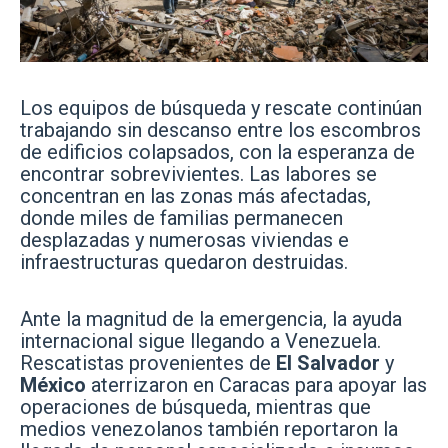
Los equipos de búsqueda y rescate continúan
trabajando sin descanso entre los escombros
de edificios colapsados, con la esperanza de
encontrar sobrevivientes. Las labores se
concentran en las zonas más afectadas,
donde miles de familias permanecen
desplazadas y numerosas viviendas e
infraestructuras quedaron destruidas.
Ante la magnitud de la emergencia, la ayuda
internacional sigue llegando a Venezuela.
Rescatistas provenientes de
El Salvador
y
México
aterrizaron en Caracas para apoyar las
operaciones de búsqueda, mientras que
medios venezolanos también reportaron la