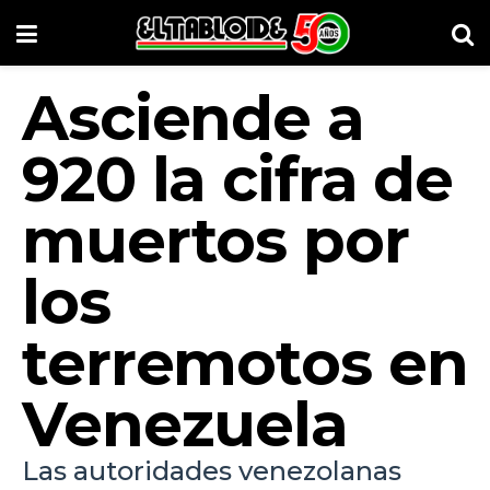
Asciende a
920 la cifra de
muertos por
los
terremotos en
Venezuela
Las autoridades venezolanas