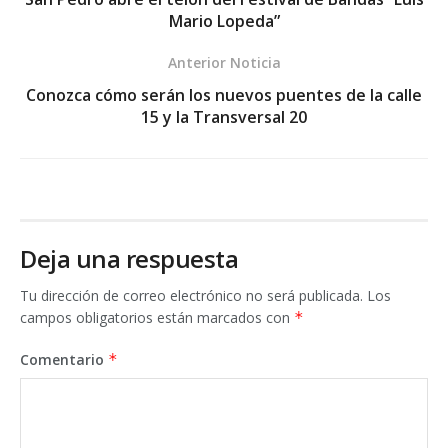
Mario Lopeda”
Anterior Noticia
Conozca cómo serán los nuevos puentes de la calle
15 y la Transversal 20
Deja una respuesta
Tu dirección de correo electrónico no será publicada.
Los
campos obligatorios están marcados con
*
Comentario
*