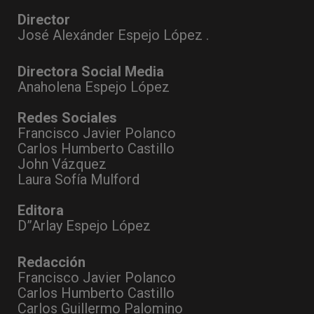
Director
José Alexánder Espejo López .
Directora Social Media
Anaholena Espejo López
Redes Sociales
Francisco Javier Polanco
Carlos Humberto Castillo
John Vázquez
Laura Sofía Mulford
Editora
D”Arlay Espejo López
Redacción
Francisco Javier Polanco
Carlos Humberto Castillo
Carlos Guillermo Palomino