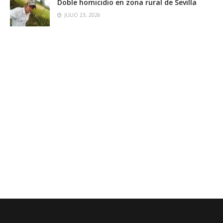
Doble homicidio en zona rural de Sevilla
JULIO 23, 2026