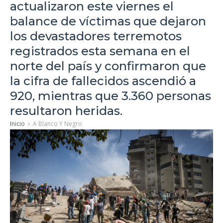
actualizaron este viernes el
balance de víctimas que dejaron
los devastadores terremotos
registrados esta semana en el
norte del país y confirmaron que
la cifra de fallecidos ascendió a
920, mientras que 3.360 personas
resultaron heridas.
Inicio
A Blanco Y Negro