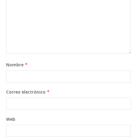
Nombre
*
Correo electrónico
*
Web