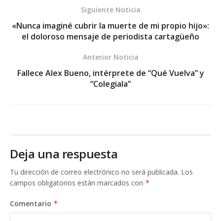
Siguiente Noticia
«Nunca imaginé cubrir la muerte de mi propio hijo»:
el doloroso mensaje de periodista cartagüeño
Anterior Noticia
Fallece Alex Bueno, intérprete de “Qué Vuelva” y
“Colegiala”
Deja una respuesta
Tu dirección de correo electrónico no será publicada.
Los
campos obligatorios están marcados con
*
Comentario
*