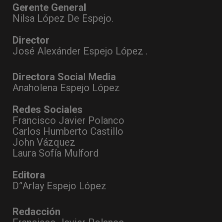
Gerente General
Nilsa López De Espejo.
Director
José Alexánder Espejo López .
Directora Social Media
Anaholena Espejo López
Redes Sociales
Francisco Javier Polanco
Carlos Humberto Castillo
John Vázquez
Laura Sofía Mulford
Editora
D”Arlay Espejo López
Redacción