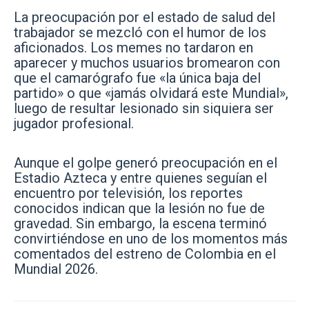
La preocupación por el estado de salud del
trabajador se mezcló con el humor de los
aficionados. Los memes no tardaron en
aparecer y muchos usuarios bromearon con
que el camarógrafo fue «la única baja del
partido» o que «jamás olvidará este Mundial»,
luego de resultar lesionado sin siquiera ser
jugador profesional.
Aunque el golpe generó preocupación en el
Estadio Azteca y entre quienes seguían el
encuentro por televisión, los reportes
conocidos indican que la lesión no fue de
gravedad. Sin embargo, la escena terminó
convirtiéndose en uno de los momentos más
comentados del estreno de Colombia en el
Mundial 2026.