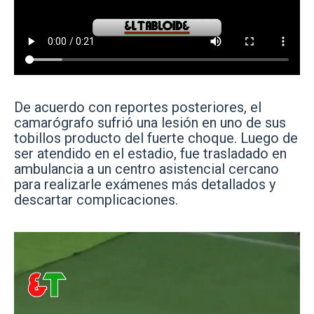
De acuerdo con reportes posteriores, el
camarógrafo sufrió una lesión en uno de sus
tobillos producto del fuerte choque. Luego de
ser atendido en el estadio, fue trasladado en
ambulancia a un centro asistencial cercano
para realizarle exámenes más detallados y
descartar complicaciones.