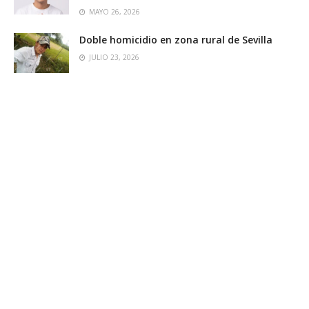
MAYO 26, 2026
Doble homicidio en zona rural de Sevilla
JULIO 23, 2026