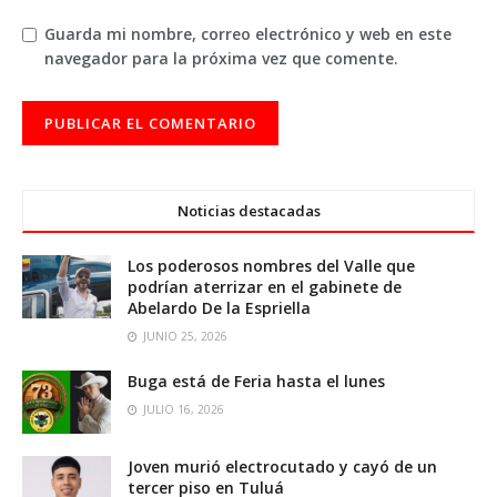
Guarda mi nombre, correo electrónico y web en este
navegador para la próxima vez que comente.
Noticias destacadas
Los poderosos nombres del Valle que
podrían aterrizar en el gabinete de
Abelardo De la Espriella
JUNIO 25, 2026
Buga está de Feria hasta el lunes
JULIO 16, 2026
Joven murió electrocutado y cayó de un
tercer piso en Tuluá