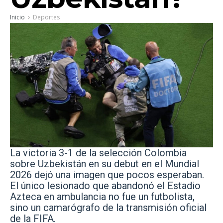
Inicio
Deportes
La victoria 3-1 de la selección Colombia
sobre Uzbekistán en su debut en el Mundial
2026 dejó una imagen que pocos esperaban.
El único lesionado que abandonó el Estadio
Azteca en ambulancia no fue un futbolista,
sino un camarógrafo de la transmisión oficial
de la FIFA.