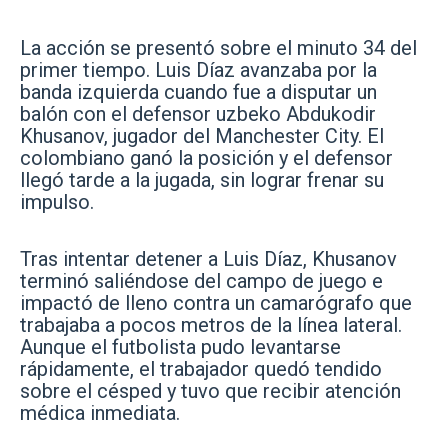
La acción se presentó sobre el minuto 34 del
primer tiempo. Luis Díaz avanzaba por la
banda izquierda cuando fue a disputar un
balón con el defensor uzbeko Abdukodir
Khusanov, jugador del Manchester City. El
colombiano ganó la posición y el defensor
llegó tarde a la jugada, sin lograr frenar su
impulso.
Tras intentar detener a Luis Díaz, Khusanov
terminó saliéndose del campo de juego e
impactó de lleno contra un camarógrafo que
trabajaba a pocos metros de la línea lateral.
Aunque el futbolista pudo levantarse
rápidamente, el trabajador quedó tendido
sobre el césped y tuvo que recibir atención
médica inmediata.