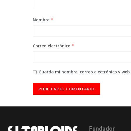
Nombre
*
Correo electrónico
*
Guarda mi nombre, correo electrónico y web
Fundador