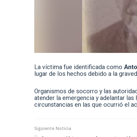
La víctima fue identificada como
Anto
lugar de los hechos debido a la graved
Organismos de socorro y las autoridad
atender la emergencia y adelantar las 
circunstancias en las que ocurrió el a
Siguiente Noticia