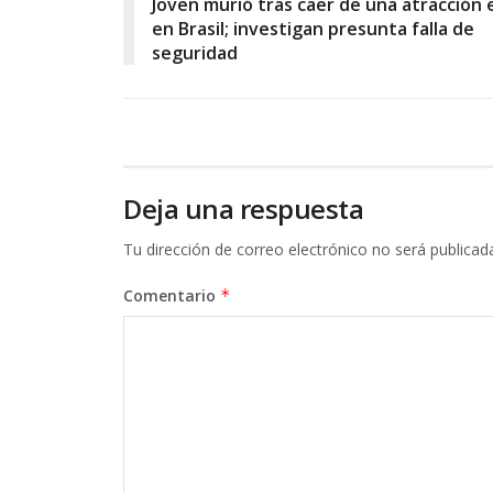
Joven murió tras caer de una atracción
en Brasil; investigan presunta falla de
seguridad
Deja una respuesta
Tu dirección de correo electrónico no será publicad
Comentario
*