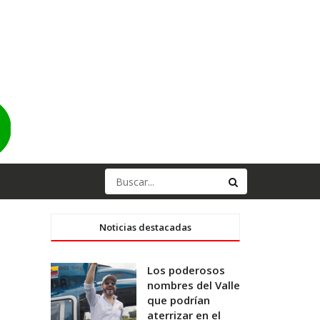
Noticias destacadas
Los poderosos
nombres del Valle
que podrían
aterrizar en el