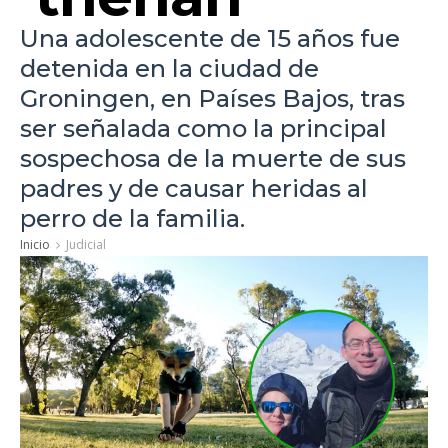
Una adolescente de 15 años fue
detenida en la ciudad de
Groningen, en Países Bajos, tras
ser señalada como la principal
sospechosa de la muerte de sus
padres y de causar heridas al
perro de la familia.
Inicio
Judicial