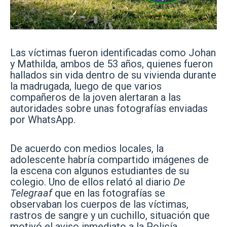
Las víctimas fueron identificadas como Johan
y Mathilda, ambos de 53 años, quienes fueron
hallados sin vida dentro de su vivienda durante
la madrugada, luego de que varios
compañeros de la joven alertaran a las
autoridades sobre unas fotografías enviadas
por WhatsApp.
De acuerdo con medios locales, la
adolescente habría compartido imágenes de
la escena con algunos estudiantes de su
colegio. Uno de ellos relató al diario
De
Telegraaf
que en las fotografías se
observaban los cuerpos de las víctimas,
rastros de sangre y un cuchillo, situación que
motivó el aviso inmediato a la Policía.