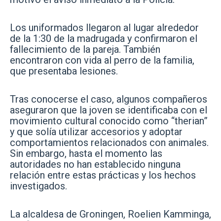
Los uniformados llegaron al lugar alrededor
de la 1:30 de la madrugada y confirmaron el
fallecimiento de la pareja. También
encontraron con vida al perro de la familia,
que presentaba lesiones.
Tras conocerse el caso, algunos compañeros
aseguraron que la joven se identificaba con el
movimiento cultural conocido como “therian”
y que solía utilizar accesorios y adoptar
comportamientos relacionados con animales.
Sin embargo, hasta el momento las
autoridades no han establecido ninguna
relación entre estas prácticas y los hechos
investigados.
La alcaldesa de Groningen, Roelien Kamminga,