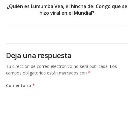
¿Quién es Lumumba Vea, el hincha del Congo que se
hizo viral en el Mundial?
Deja una respuesta
Tu dirección de correo electrónico no será publicada.
Los
campos obligatorios están marcados con
*
Comentario
*