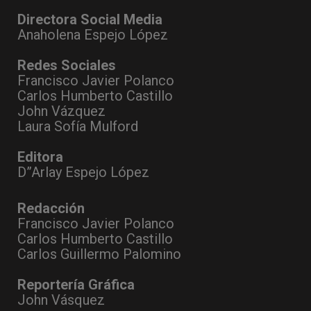
Directora Social Media
Anaholena Espejo López
Redes Sociales
Francisco Javier Polanco
Carlos Humberto Castillo
John Vázquez
Laura Sofía Mulford
Editora
D”Arlay Espejo López
Redacción
Francisco Javier Polanco
Carlos Humberto Castillo
Carlos Guillermo Palomino
Reportería Gráfica
John Vásquez