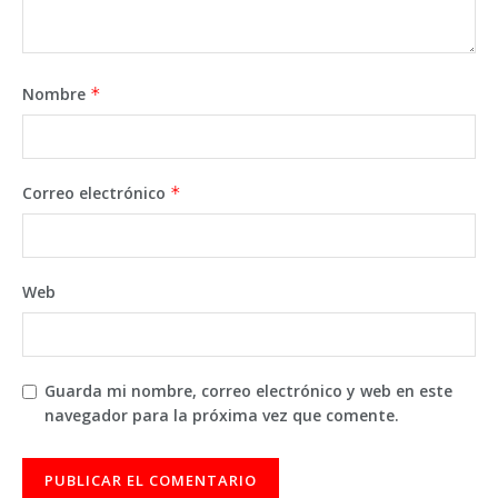
Nombre
*
Correo electrónico
*
Web
Guarda mi nombre, correo electrónico y web en este
navegador para la próxima vez que comente.