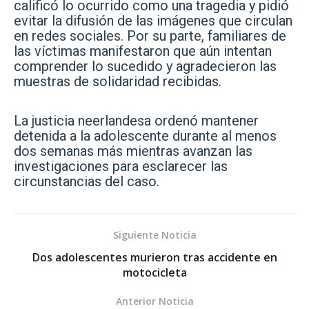
calificó lo ocurrido como una tragedia y pidió
evitar la difusión de las imágenes que circulan
en redes sociales. Por su parte, familiares de
las víctimas manifestaron que aún intentan
comprender lo sucedido y agradecieron las
muestras de solidaridad recibidas.
La justicia neerlandesa ordenó mantener
detenida a la adolescente durante al menos
dos semanas más mientras avanzan las
investigaciones para esclarecer las
circunstancias del caso.
Siguiente Noticia
Dos adolescentes murieron tras accidente en
motocicleta
Anterior Noticia