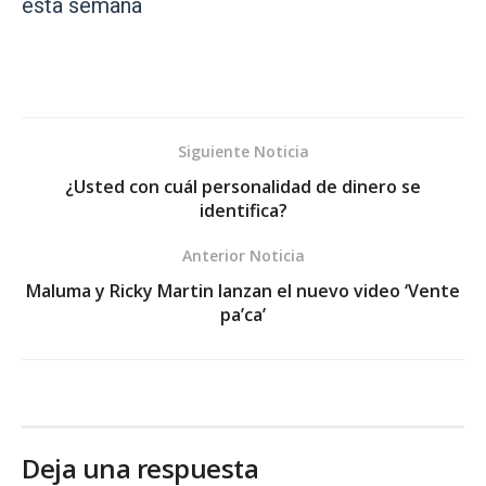
esta semana
Siguiente Noticia
¿Usted con cuál personalidad de dinero se
identifica?
Anterior Noticia
Maluma y Ricky Martin lanzan el nuevo video ‘Vente
pa’ca’
Deja una respuesta