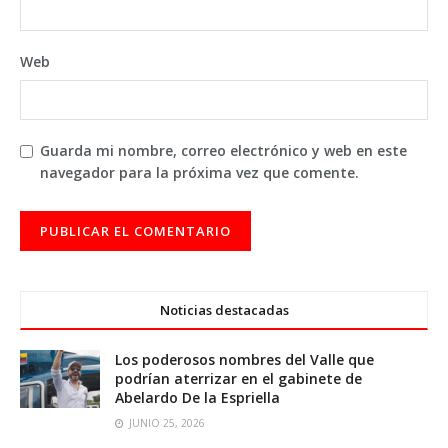
Web
Guarda mi nombre, correo electrónico y web en este
navegador para la próxima vez que comente.
Noticias destacadas
Los poderosos nombres del Valle que
podrían aterrizar en el gabinete de
Abelardo De la Espriella
JUNIO 25, 2026