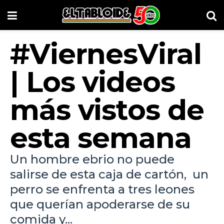
#‎ViernesViral‬
| Los videos
más vistos de
esta semana
Un hombre ebrio no puede
salirse de esta caja de cartón, un
perro se enfrenta a tres leones
que querían apoderarse de su
comida y...