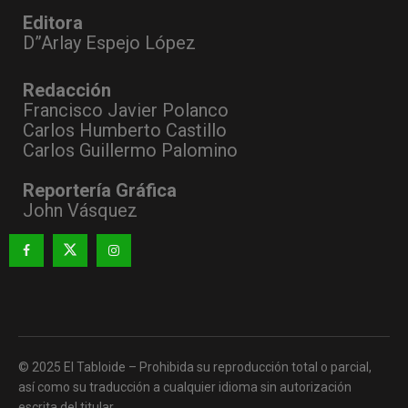
Editora
D”Arlay Espejo López
Redacción
Francisco Javier Polanco
Carlos Humberto Castillo
Carlos Guillermo Palomino
Reportería Gráfica
John Vásquez
© 2025 El Tabloide – Prohibida su reproducción total o parcial,
así como su traducción a cualquier idioma sin autorización
escrita del titular