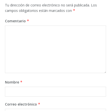
Tu dirección de correo electrónico no será publicada.
Los
campos obligatorios están marcados con
*
Comentario
*
Nombre
*
Correo electrónico
*