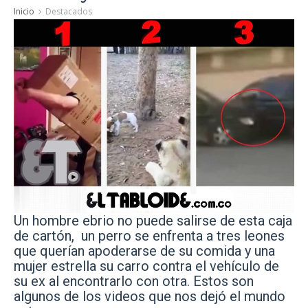
Inicio
Destacados
Un hombre ebrio no puede salirse de esta caja
de cartón, un perro se enfrenta a tres leones
que querían apoderarse de su comida
y una
mujer estrella su carro contra el vehículo de
su ex al encontrarlo con otra. Estos son
algunos de los videos que nos dejó el mundo