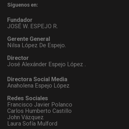
Síguenos en:
Fundador
JOSÉ W. ESPEJO R.
Gerente General
Nilsa López De Espejo.
Director
José Alexánder Espejo López .
Directora Social Media
Anaholena Espejo López
Redes Sociales
Francisco Javier Polanco
Carlos Humberto Castillo
John Vázquez
Laura Sofía Mulford