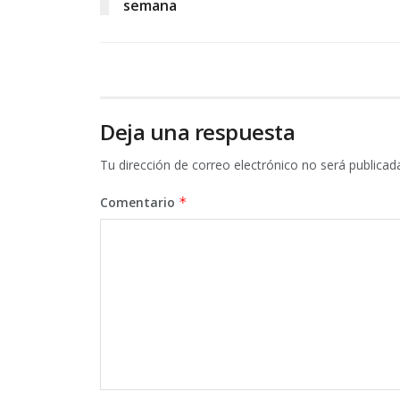
semana
Deja una respuesta
Tu dirección de correo electrónico no será publicad
Comentario
*