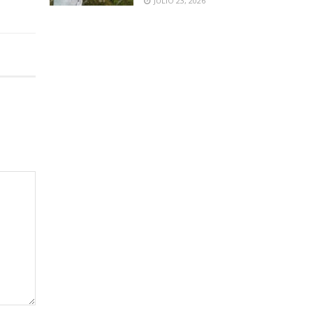
JULIO 23, 2026