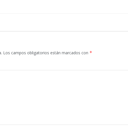
a.
Los campos obligatorios están marcados con
*