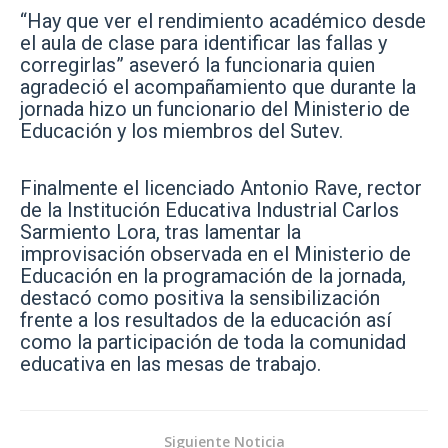
“Hay que ver el rendimiento académico desde
el aula de clase para identificar las fallas y
corregirlas” aseveró la funcionaria quien
agradeció el acompañamiento que durante la
jornada hizo un funcionario del Ministerio de
Educación y los miembros del Sutev.
Finalmente el licenciado Antonio Rave, rector
de la Institución Educativa Industrial Carlos
Sarmiento Lora, tras lamentar la
improvisación observada en el Ministerio de
Educación en la programación de la jornada,
destacó como positiva la sensibilización
frente a los resultados de la educación así
como la participación de toda la comunidad
educativa en las mesas de trabajo.
Siguiente Noticia