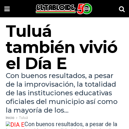
Tuluá
también vivió
el Día E
Con buenos resultados, a pesar
de la improvisación, la totalidad
de las instituciones educativas
oficiales del municipio así como
la mayoría de los...
Inicio
Tuluá
Con buenos resultados, a pesar de la