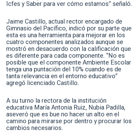
Icfes y Saber para ver cómo estamos” señaló.
Jaime Castillo, actual rector encargado de
Gimnasio del Pacífico, indicó por su parte que
esta es una herramienta para mejorar en los
cuatro componentes analizados aunque se
mostró en desacuerdo con la calificación que
es diferente para cada componente. “No es
posible que el componente Ambiente Escolar
tenga una puntación del 10% cuando es de
tanta relevancia en el entorno educativo”
agregó licenciado Castillo.
A su turno la rectora de la institución
educativa María Antonia Ruiz, Nubia Padilla,
aseveró que es bue no hacer un alto en el
camino para mirarse por dentro y procurar los
cambios necesarios.