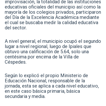
improvisación, la totalidad de las instituciones
educativas oficiales del municipio así como la
mayoría de los colegios privados, participaron
del Día de la Excelencia Académica mediante
el cual se buscaba medir la calidad educativa
del sector.
A nivel general, el municipio ocupó el segundo
lugar a nivel regional, luego de Ipiales que
obtuvo una calificación de 5.64, solo una
centésima por encima de la Villa de
Céspedes.
Según lo explicó el propio Ministerio de
Educación Nacional, responsable de la
jornada, esta se aplica a cada nivel educativo,
en este caso básica primaria, básica
secundaria y media.