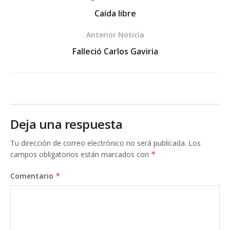
Caída libre
Anterior Noticia
Falleció Carlos Gaviria
Deja una respuesta
Tu dirección de correo electrónico no será publicada.
Los
campos obligatorios están marcados con
*
Comentario
*