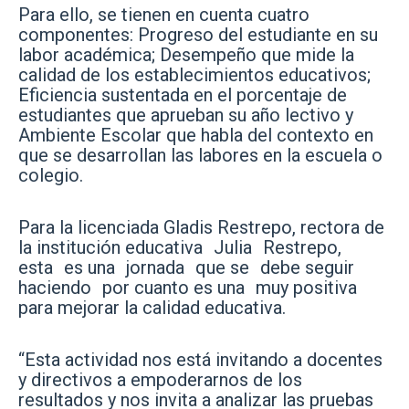
Para ello, se tienen en cuenta cuatro
componentes: Progreso del estudiante en su
labor académica; Desempeño que mide la
calidad de los establecimientos educativos;
Eficiencia sustentada en el porcentaje de
estudiantes que aprueban su año lectivo y
Ambiente Escolar que habla del contexto en
que se desarrollan las labores en la escuela o
colegio.
Para la licenciada Gladis Restrepo, rectora de
la institución educativa Julia Restrepo,
esta es una jornada que se debe seguir
haciendo por cuanto es una muy positiva
para mejorar la calidad educativa.
“Esta actividad nos está invitando a docentes
y directivos a empoderarnos de los
resultados y nos invita a analizar las pruebas