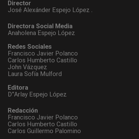
Director
José Alexánder Espejo López .
Directora Social Media
Anaholena Espejo López
Redes Sociales
Francisco Javier Polanco
Carlos Humberto Castillo
John Vázquez
Laura Sofía Mulford
Editora
D”Arlay Espejo López
Redacción
Francisco Javier Polanco
Carlos Humberto Castillo
Carlos Guillermo Palomino