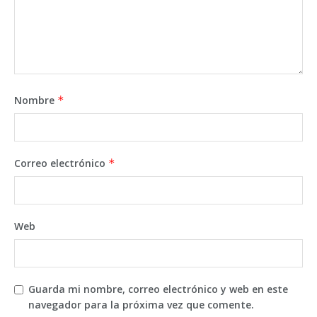
Nombre
*
Correo electrónico
*
Web
Guarda mi nombre, correo electrónico y web en este
navegador para la próxima vez que comente.