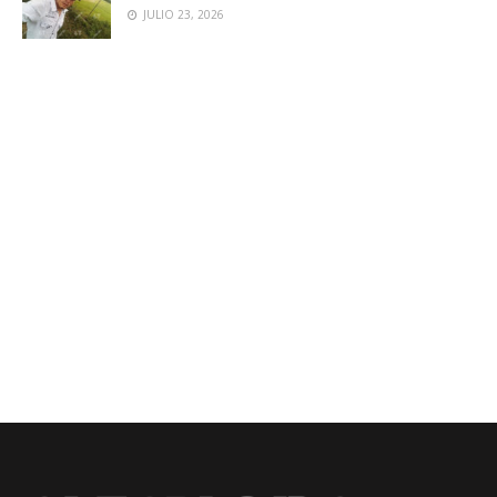
JULIO 23, 2026