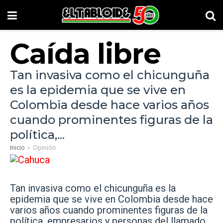
Caída libre
Tan invasiva como el chicunguña
es la epidemia que se vive en
Colombia desde hace varios años
cuando prominentes figuras de la
política,...
Inicio
Opinión
Tan invasiva como el chicunguña es la
epidemia que se vive en Colombia desde hace
varios años cuando prominentes figuras de la
política, empresarios y personas del llamado