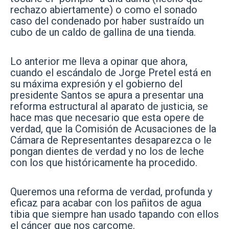
rechazo abiertamente) o como el sonado
caso del condenado por haber sustraído un
cubo de un caldo de gallina de una tienda.
Lo anterior me lleva a opinar que ahora,
cuando el escándalo de Jorge Pretel está en
su máxima expresión y el gobierno del
presidente Santos se apura a presentar una
reforma estructural al aparato de justicia, se
hace mas que necesario que esta opere de
verdad, que la Comisión de Acusaciones de la
Cámara de Representantes desaparezca o le
pongan dientes de verdad y no los de leche
con los que históricamente ha procedido.
Queremos una reforma de verdad, profunda y
eficaz para acabar con los pañitos de agua
tibia que siempre han usado tapando con ellos
el cáncer que nos carcome.