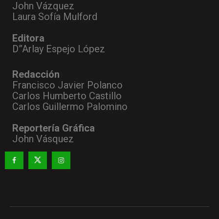
John Vázquez
Laura Sofía Mulford
Editora
D”Arlay Espejo López
Redacción
Francisco Javier Polanco
Carlos Humberto Castillo
Carlos Guillermo Palomino
Reportería Gráfica
John Vásquez