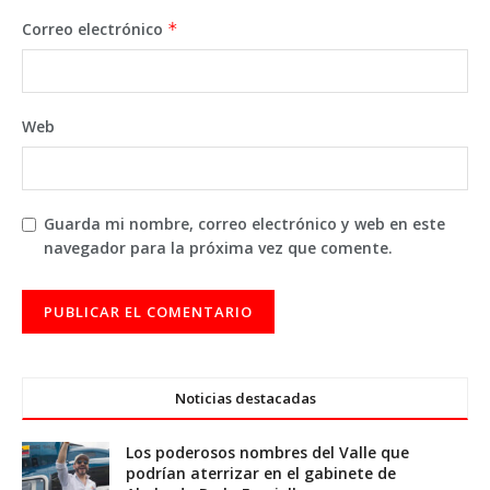
Correo electrónico
*
Web
Guarda mi nombre, correo electrónico y web en este
navegador para la próxima vez que comente.
Noticias destacadas
Los poderosos nombres del Valle que
podrían aterrizar en el gabinete de