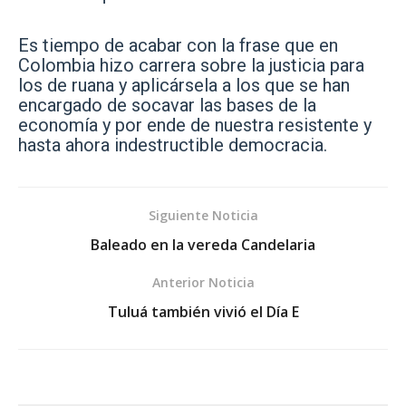
Es tiempo de acabar con la frase que en
Colombia hizo carrera sobre la justicia para
los de ruana y aplicársela a los que se han
encargado de socavar las bases de la
economía y por ende de nuestra resistente y
hasta ahora indestructible democracia.
Siguiente Noticia
Baleado en la vereda Candelaria
Anterior Noticia
Tuluá también vivió el Día E