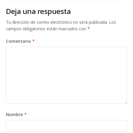
Deja una respuesta
Tu dirección de correo electrónico no será publicada.
Los
campos obligatorios están marcados con
*
Comentario
*
Nombre
*