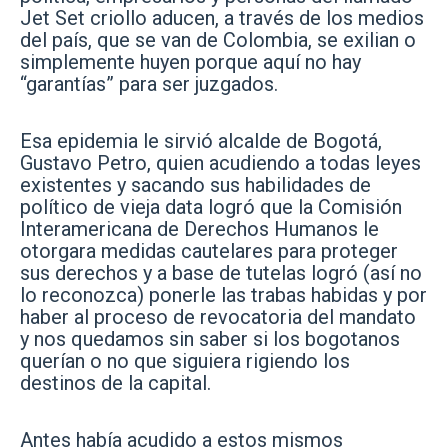
Jet Set criollo aducen, a través de los medios
del país, que se van de Colombia, se exilian o
simplemente huyen porque aquí no hay
“garantías” para ser juzgados.
Esa epidemia le sirvió alcalde de Bogotá,
Gustavo Petro, quien acudiendo a todas leyes
existentes y sacando sus habilidades de
político de vieja data logró que la Comisión
Interamericana de Derechos Humanos le
otorgara medidas cautelares para proteger
sus derechos y a base de tutelas logró (así no
lo reconozca) ponerle las trabas habidas y por
haber al proceso de revocatoria del mandato
y nos quedamos sin saber si los bogotanos
querían o no que siguiera rigiendo los
destinos de la capital.
Antes había acudido a estos mismos