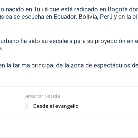
co nacido en Tuluá que está radicado en Bogotá do
sica se escucha en Ecuador, Bolivia, Perú y en la c
 urbano ha sido su escalera para su proyección en e
.
en la tarima principal de la zona de espectáculos de
Anterior Noticia
Desde el evangelio