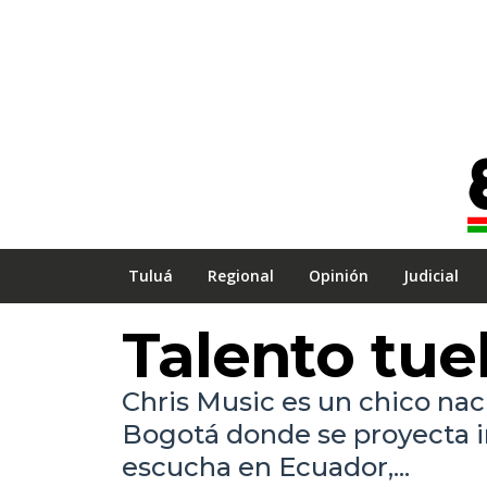
Tuluá
Regional
Opinión
Judicial
Talento tue
Chris Music es un chico nac
Bogotá donde se proyecta i
escucha en Ecuador,...