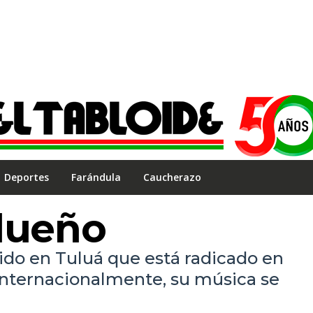
Deportes
Farándula
Caucherazo
lueño
ido en Tuluá que está radicado en
nternacionalmente, su música se