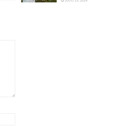
JULIO 23, 2026