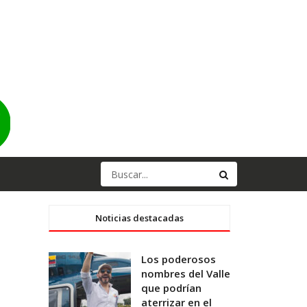
Noticias destacadas
Los poderosos
nombres del Valle
que podrían
aterrizar en el