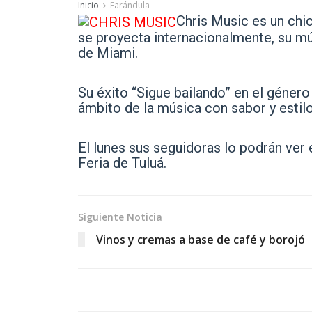
Inicio
Farándula
Chris Music es un chi
se proyecta internacionalmente, su mú
de Miami.
Su éxito “Sigue bailando” en el género
ámbito de la música con sabor y estilo
El lunes sus seguidoras lo podrán ver 
Feria de Tuluá.
Siguiente Noticia
Vinos y cremas a base de café y borojó