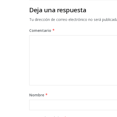
Deja una respuesta
Tu dirección de correo electrónico no será publicad
Comentario
*
Nombre
*