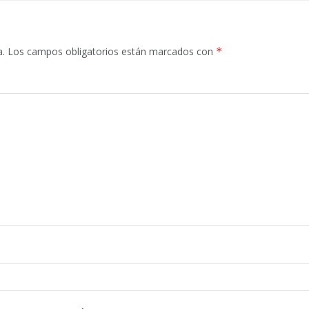
a.
Los campos obligatorios están marcados con
*