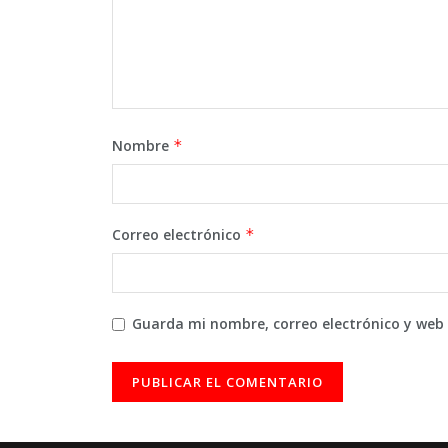
Nombre
*
Correo electrónico
*
Guarda mi nombre, correo electrónico y web