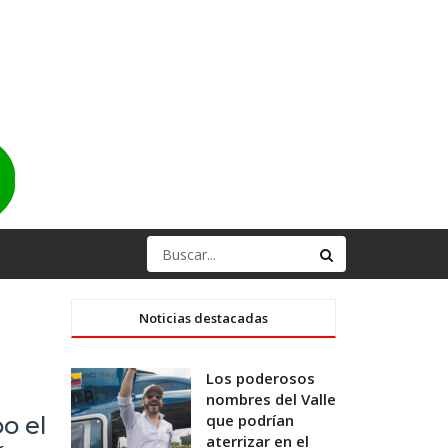
Noticias destacadas
Los poderosos
nombres del Valle
que podrían
o el
aterrizar en el