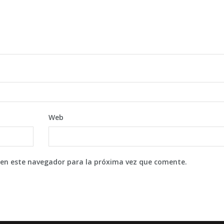
Web
 en este navegador para la próxima vez que comente.