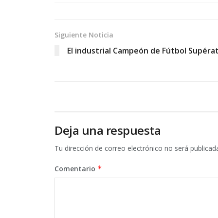
Siguiente Noticia
El industrial Campeón de Fútbol Supéra
Deja una respuesta
Tu dirección de correo electrónico no será publicad
Comentario
*