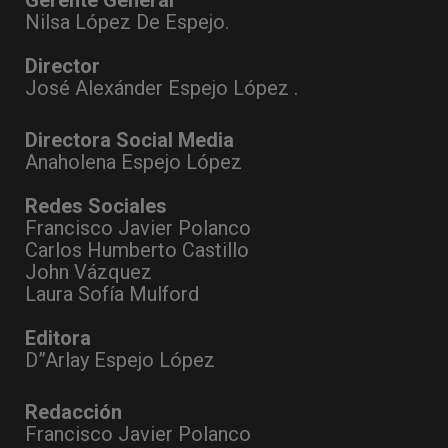
Gerente General
Nilsa López De Espejo.
Director
José Alexánder Espejo López .
Directora Social Media
Anaholena Espejo López
Redes Sociales
Francisco Javier Polanco
Carlos Humberto Castillo
John Vázquez
Laura Sofía Mulford
Editora
D”Arlay Espejo López
Redacción
Francisco Javier Polanco