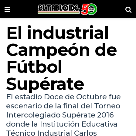
El industrial
Campeón de
Fútbol
Supérate
El estadio Doce de Octubre fue
escenario de la final del Torneo
Intercolegiado Supérate 2016
donde la Institución Educativa
Técnico Industrial Carlos