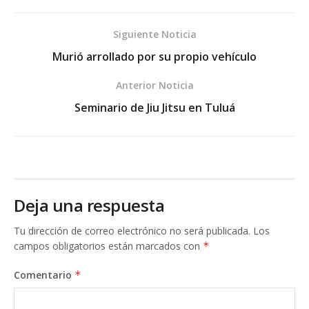
Siguiente Noticia
Murió arrollado por su propio vehículo
Anterior Noticia
Seminario de Jiu Jitsu en Tuluá
Deja una respuesta
Tu dirección de correo electrónico no será publicada.
Los
campos obligatorios están marcados con
*
Comentario
*