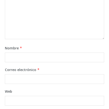
Nombre
*
Correo electrónico
*
Web