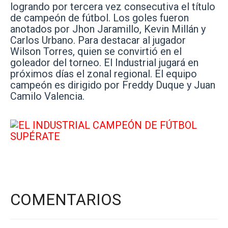
logrando por tercera vez consecutiva el título
de campeón de fútbol. Los goles fueron
anotados por Jhon Jaramillo, Kevin Millán y
Carlos Urbano. Para destacar al jugador
Wilson Torres, quien se convirtió en el
goleador del torneo. El Industrial jugará en
próximos días el zonal regional. El equipo
campeón es dirigido por Freddy Duque y Juan
Camilo Valencia.
COMENTARIOS