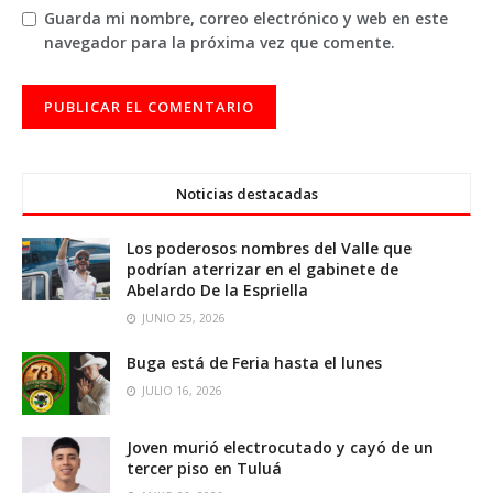
Guarda mi nombre, correo electrónico y web en este
navegador para la próxima vez que comente.
Noticias destacadas
Los poderosos nombres del Valle que
podrían aterrizar en el gabinete de
Abelardo De la Espriella
JUNIO 25, 2026
Buga está de Feria hasta el lunes
JULIO 16, 2026
Joven murió electrocutado y cayó de un
tercer piso en Tuluá