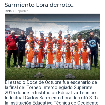
Sarmiento Lora derrotó...
Inicio
Deportes
El estadio Doce de Octubre fue escenario de
la final del Torneo Intercolegiado Supérate
2016
donde la Institución Educativa Técnico
Industrial Carlos Sarmiento Lora derrotó 3-0 a
la Institución Educativa Técnica de Occidente