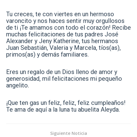
Tu creces, te con viertes en un hermoso
varoncito y nos haces sentir muy orgullosos
de ti ¡Te amamos con todo el corazón! Recibe
muchas felicitaciones de tus padres José
Alexander y Jeny Katherine, tus hermanos
Juan Sebastián, Valeria y Marcela, tíos(as),
primos(as) y demás familiares.
Eres un regalo de un Dios lleno de amor y
generosidad, mil felicitaciones mi pequeño
angelito.
¡Que ten gas un feliz, feliz, feliz cumpleaños!
Te ama de aquí a la luna tu abuelita Aleyda.
Siguiente Noticia