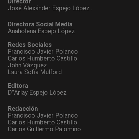
Director
José Alexánder Espejo López .
Directora Social Media
Anaholena Espejo López
Redes Sociales
Francisco Javier Polanco
Carlos Humberto Castillo
John Vázquez
Laura Sofía Mulford
Editora
D”Arlay Espejo López
Redacción
Francisco Javier Polanco
Carlos Humberto Castillo
Carlos Guillermo Palomino