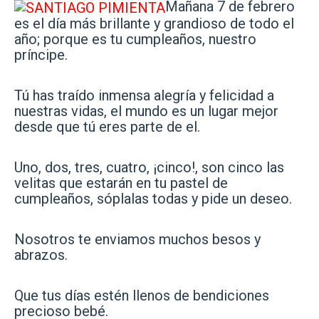
Mañana 7 de febrero
es el día más brillante y grandioso de todo el
año; porque es tu cumpleaños, nuestro
príncipe.
Tú has traído inmensa alegría y felicidad a
nuestras vidas, el mundo es un lugar mejor
desde que tú eres parte de el.
Uno, dos, tres, cuatro, ¡cinco!, son cinco las
velitas que estarán en tu pastel de
cumpleaños, sóplalas todas y pide un deseo.
Nosotros te enviamos muchos besos y
abrazos.
Que tus días estén llenos de bendiciones
precioso bebé.