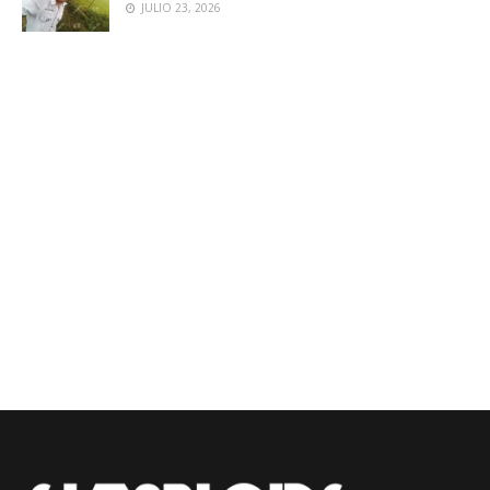
JULIO 23, 2026