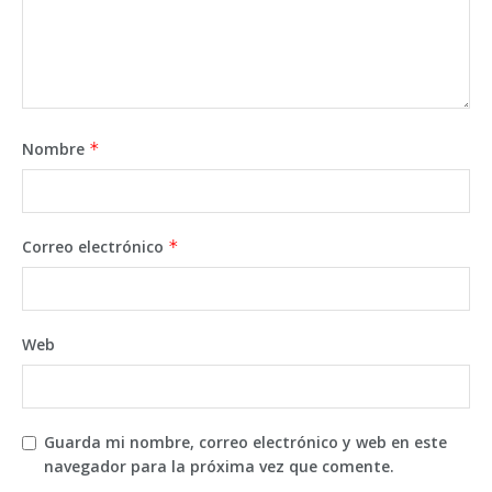
Nombre
*
Correo electrónico
*
Web
Guarda mi nombre, correo electrónico y web en este
navegador para la próxima vez que comente.