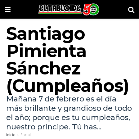
Santiago
Pimienta
Sánchez
(Cumpleaños)
Mañana 7 de febrero es el día
más brillante y grandioso de todo
el año; porque es tu cumpleaños,
nuestro príncipe. Tú has...
Inicio
Social