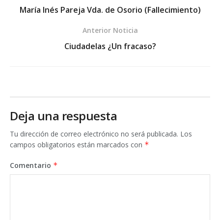
María Inés Pareja Vda. de Osorio (Fallecimiento)
Anterior Noticia
Ciudadelas ¿Un fracaso?
Deja una respuesta
Tu dirección de correo electrónico no será publicada.
Los
campos obligatorios están marcados con
*
Comentario
*