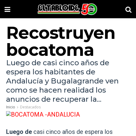
Recostruyen
bocatoma
Luego de casi cinco años de
espera los habitantes de
Andalucía y Bugalagrande ven
como se hacen realidad los
anuncios de recuperar la...
Inicio
Destacados
Luego de
casi cinco años de espera los