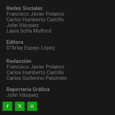
Redes Sociales
Francisco Javier Polanco
Carlos Humberto Castillo
John Vázquez
Laura Sofía Mulford
Editora
D”Arlay Espejo López
Redacción
Francisco Javier Polanco
Carlos Humberto Castillo
Carlos Guillermo Palomino
Reportería Gráfica
John Vásquez