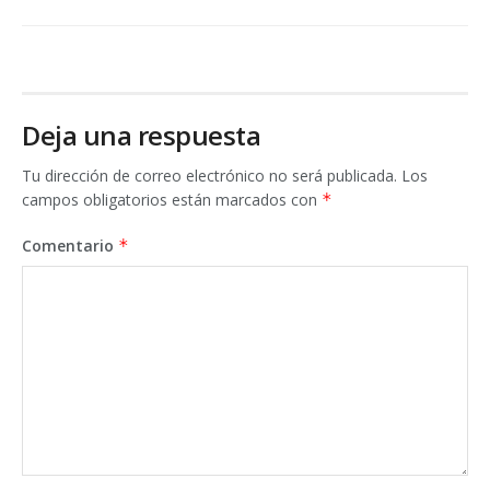
Deja una respuesta
Tu dirección de correo electrónico no será publicada.
Los
campos obligatorios están marcados con
*
Comentario
*