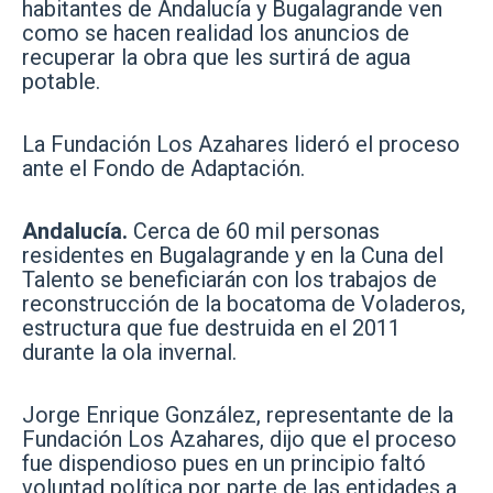
habitantes de Andalucía y Bugalagrande ven
como se hacen realidad los anuncios de
recuperar la obra que les surtirá de agua
potable.
La Fundación Los Azahares lideró el proceso
ante el Fondo de Adaptación.
Andalucía.
Cerca de 60 mil personas
residentes en Bugalagrande y en la Cuna del
Talento se beneficiarán con los trabajos de
reconstrucción de la bocatoma de Voladeros,
estructura que fue destruida en el 2011
durante la ola invernal.
Jorge Enrique González, representante de la
Fundación Los Azahares, dijo que el proceso
fue dispendioso pues en un principio faltó
voluntad política por parte de las entidades a