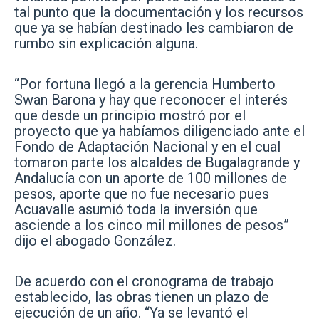
tal punto que la documentación y los recursos
que ya se habían destinado les cambiaron de
rumbo sin explicación alguna.
“Por fortuna llegó a la gerencia Humberto
Swan Barona y hay que reconocer el interés
que desde un principio mostró por el
proyecto que ya habíamos diligenciado ante el
Fondo de Adaptación Nacional y en el cual
tomaron parte los alcaldes de Bugalagrande y
Andalucía con un aporte de 100 millones de
pesos, aporte que no fue necesario pues
Acuavalle asumió toda la inversión que
asciende a los cinco mil millones de pesos”
dijo el abogado González.
De acuerdo con el cronograma de trabajo
establecido, las obras tienen un plazo de
ejecución de un año. “Ya se levantó el