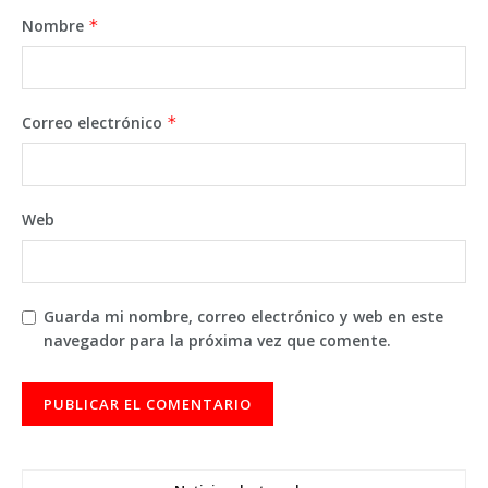
Nombre
*
Correo electrónico
*
Web
Guarda mi nombre, correo electrónico y web en este
navegador para la próxima vez que comente.