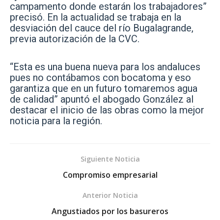
campamento donde estarán los trabajadores”
precisó. En la actualidad se trabaja en la
desviación del cauce del río Bugalagrande,
previa autorización de la CVC.
“Esta es una buena nueva para los andaluces
pues no contábamos con bocatoma y eso
garantiza que en un futuro tomaremos agua
de calidad” apuntó el abogado González al
destacar el inicio de las obras como la mejor
noticia para la región.
Siguiente Noticia
Compromiso empresarial
Anterior Noticia
Angustiados por los basureros