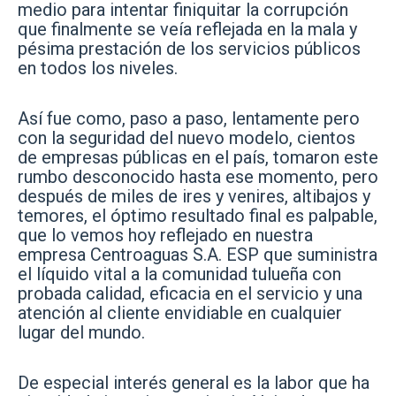
medio para intentar finiquitar la corrupción
que finalmente se veía reflejada en la mala y
pésima prestación de los servicios públicos
en todos los niveles.
Así fue como, paso a paso, lentamente pero
con la seguridad del nuevo modelo, cientos
de empresas públicas en el país, tomaron este
rumbo desconocido hasta ese momento, pero
después de miles de ires y venires, altibajos y
temores, el óptimo resultado final es palpable,
que lo vemos hoy reflejado en nuestra
empresa Centroaguas S.A. ESP que suministra
el líquido vital a la comunidad tulueña con
probada calidad, eficacia en el servicio y una
atención al cliente envidiable en cualquier
lugar del mundo.
De especial interés general es la labor que ha