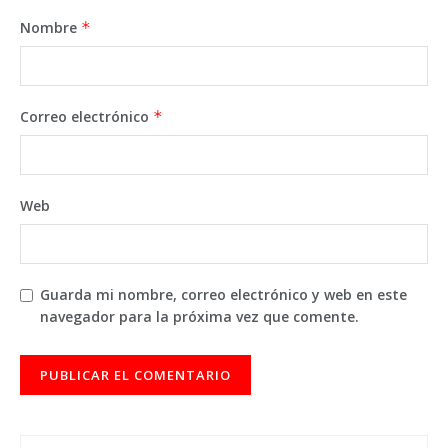
Nombre
*
Correo electrónico
*
Web
Guarda mi nombre, correo electrónico y web en este
navegador para la próxima vez que comente.