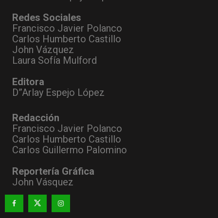
Redes Sociales
Francisco Javier Polanco
Carlos Humberto Castillo
John Vázquez
Laura Sofía Mulford
Editora
D”Arlay Espejo López
Redacción
Francisco Javier Polanco
Carlos Humberto Castillo
Carlos Guillermo Palomino
Reportería Gráfica
John Vásquez