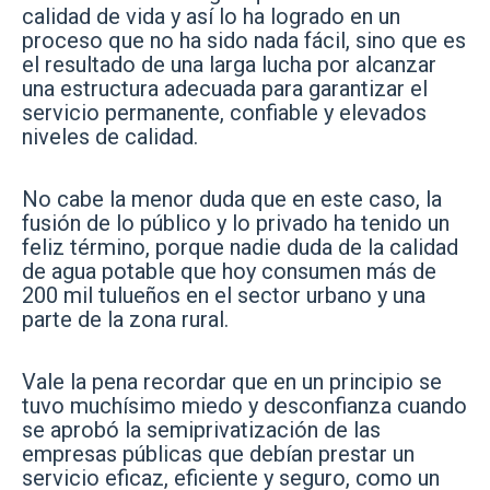
calidad de vida y así lo ha logrado en un
proceso que no ha sido nada fácil, sino que es
el resultado de una larga lucha por alcanzar
una estructura adecuada para garantizar el
servicio permanente, confiable y elevados
niveles de calidad.
No cabe la menor duda que en este caso, la
fusión de lo público y lo privado ha tenido un
feliz término, porque nadie duda de la calidad
de agua potable que hoy consumen más de
200 mil tulueños en el sector urbano y una
parte de la zona rural.
Vale la pena recordar que en un principio se
tuvo muchísimo miedo y desconfianza cuando
se aprobó la semiprivatización de las
empresas públicas que debían prestar un
servicio eficaz, eficiente y seguro, como un