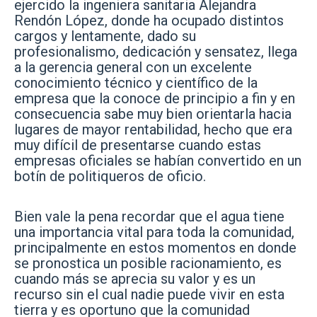
ejercido la ingeniera sanitaria Alejandra
Rendón López, donde ha ocupado distintos
cargos y lentamente, dado su
profesionalismo, dedicación y sensatez, llega
a la gerencia general con un excelente
conocimiento técnico y científico de la
empresa que la conoce de principio a fin y en
consecuencia sabe muy bien orientarla hacia
lugares de mayor rentabilidad, hecho que era
muy difícil de presentarse cuando estas
empresas oficiales se habían convertido en un
botín de politiqueros de oficio.
Bien vale la pena recordar que el agua tiene
una importancia vital para toda la comunidad,
principalmente en estos momentos en donde
se pronostica un posible racionamiento, es
cuando más se aprecia su valor y es un
recurso sin el cual nadie puede vivir en esta
tierra y es oportuno que la comunidad