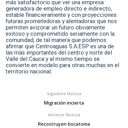
más satisfactorio que ver una empresa
generadora de empleo directo e indirecto,
estable financieramente y con proyecciones
futuras prometedoras y alentadoras que nos
permiten avizorar un futuro obviamente
exitoso y comprometido seriamente con la
comunidad, de tal manera que podemos
afirmar que Centroaguas S.A.ESP es una de
las más importantes del centro y norte del
Valle del Cauca y al mismo tiempo se
convierte en modelo para otras muchas en el
territorio nacional.
Siguiente Noticia
Migración incierta
Anterior Noticia
Recostruyen bocatoma