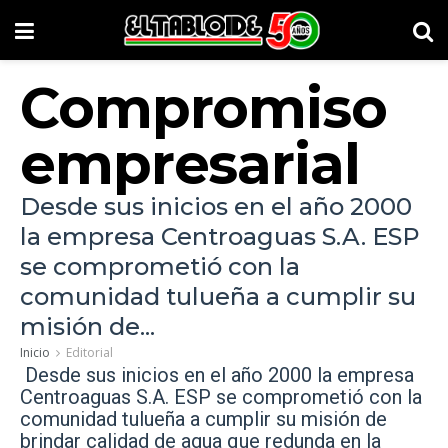
Compromiso
empresarial
Desde sus inicios en el año 2000
la empresa Centroaguas S.A. ESP
se comprometió con la
comunidad tulueña a cumplir su
misión de...
Inicio
Editorial
Desde sus inicios en el año 2000 la empresa
Centroaguas S.A. ESP se comprometió con la
comunidad tulueña a cumplir su misión de
brindar calidad de agua que redunda en la