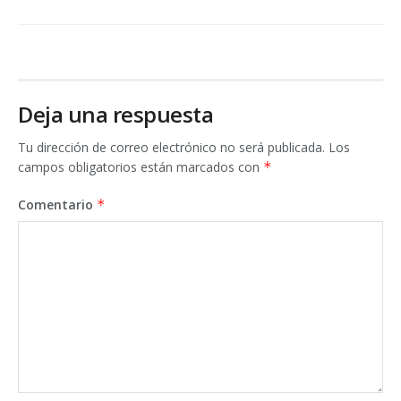
Deja una respuesta
Tu dirección de correo electrónico no será publicada.
Los
campos obligatorios están marcados con
*
Comentario
*