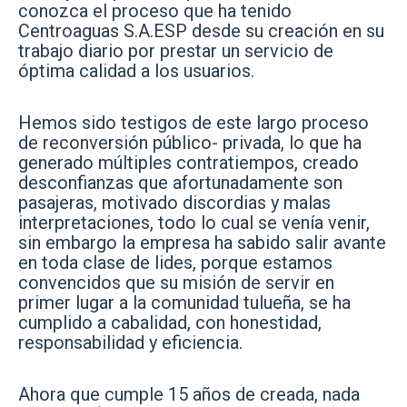
conozca el proceso que ha tenido
Centroaguas S.A.ESP desde su creación en su
trabajo diario por prestar un servicio de
óptima calidad a los usuarios.
Hemos sido testigos de este largo proceso
de reconversión público- privada, lo que ha
generado múltiples contratiempos, creado
desconfianzas que afortunadamente son
pasajeras, motivado discordias y malas
interpretaciones, todo lo cual se venía venir,
sin embargo la empresa ha sabido salir avante
en toda clase de lides, porque estamos
convencidos que su misión de servir en
primer lugar a la comunidad tulueña, se ha
cumplido a cabalidad, con honestidad,
responsabilidad y eficiencia.
Ahora que cumple 15 años de creada, nada