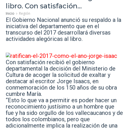
libro. Con satisfación...
Inicio
Región
El Gobierno Nacional anunció su respaldo a la
iniciativa del departamento que en el
transcurso del 2017 desarrollará diversas
actividades alegóricas al libro.
Con satisfación recibió el gobierno
departamental la decisión del Ministerio de
Cultura de acoger la solicitud de exaltar y
destacar al escritor Jorge Isaacs, en
conmemoración de los 150 años de su obra
cumbre María.
“Esto lo que va a permitir es poder hacer un
reconocimiento justísimo a un hombre que
fue y ha sido orgullo de los vallecaucanos y de
todos los colombianos, pero que
adicionalmente implica la realización de una