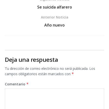
Se suicida alfarero
Anterior Noticia
Año nuevo
Deja una respuesta
Tu dirección de correo electrónico no será publicada.
Los
campos obligatorios están marcados con
*
Comentario
*