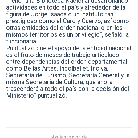
“Tener una Biblioteca Nacional desarrollando
actividades en todo el país y alrededor de la
figura de Jorge Isaacs o un instituto tan
prestigioso como el Caro y Cuervo, así como
otras entidades del orden nacional o en los
mismos territorios es un privilegio”, señaló la
funcionaria.
Puntualizó que el apoyo de la entidad nacional
es el fruto de meses de trabajo articulado
entre dependencias del orden departamental
como Bellas Artes, Incolballet, Inciva,
Secretaría de Turismo, Secretaría General y la
misma Secretaría de Cultura, que ahora
trascenderá a todo el país con la decisión del
Ministerio” puntualizó.
Siguiente Noticia