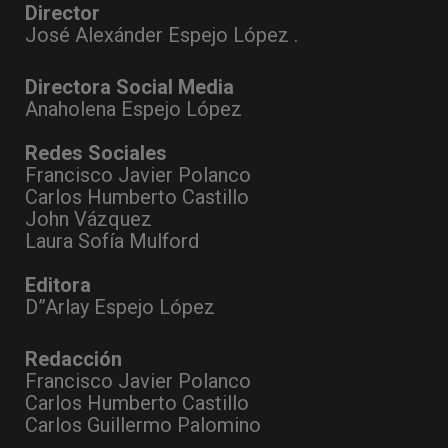
Director
José Alexánder Espejo López .
Directora Social Media
Anaholena Espejo López
Redes Sociales
Francisco Javier Polanco
Carlos Humberto Castillo
John Vázquez
Laura Sofía Mulford
Editora
D”Arlay Espejo López
Redacción
Francisco Javier Polanco
Carlos Humberto Castillo
Carlos Guillermo Palomino