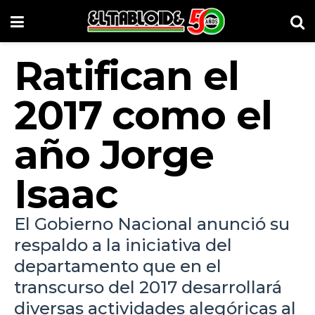
Ratifican el
2017 como el
año Jorge
Isaac
El Gobierno Nacional anunció su
respaldo a la iniciativa del
departamento que en el
transcurso del 2017 desarrollará
diversas actividades alegóricas al