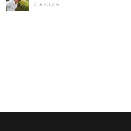
JULIO 23, 2026