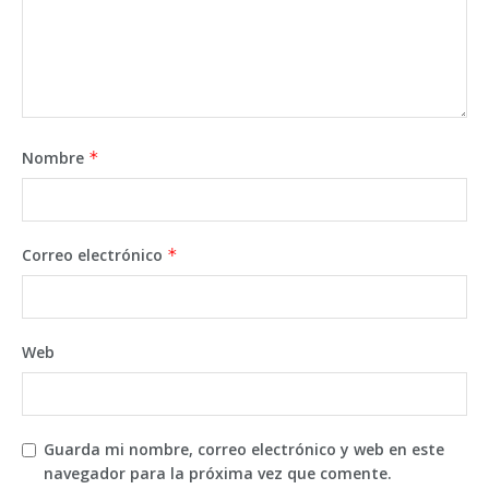
Nombre
*
Correo electrónico
*
Web
Guarda mi nombre, correo electrónico y web en este
navegador para la próxima vez que comente.