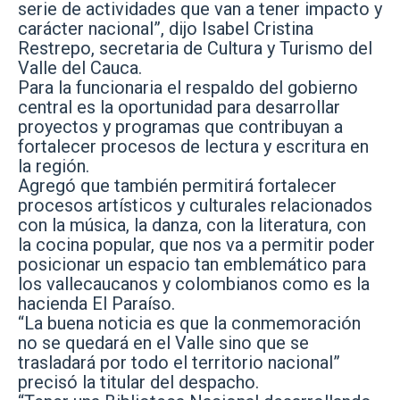
serie de actividades que van a tener impacto y
carácter nacional”, dijo Isabel Cristina
Restrepo, secretaria de Cultura y Turismo del
Valle del Cauca.
Para la funcionaria el respaldo del gobierno
central es la oportunidad para desarrollar
proyectos y programas que contribuyan a
fortalecer procesos de lectura y escritura en
la región.
Agregó que también permitirá fortalecer
procesos artísticos y culturales relacionados
con la música, la danza, con la literatura, con
la cocina popular, que nos va a permitir poder
posicionar un espacio tan emblemático para
los vallecaucanos y colombianos como es la
hacienda El Paraíso.
“La buena noticia es que la conmemoración
no se quedará en el Valle sino que se
trasladará por todo el territorio nacional”
precisó la titular del despacho.