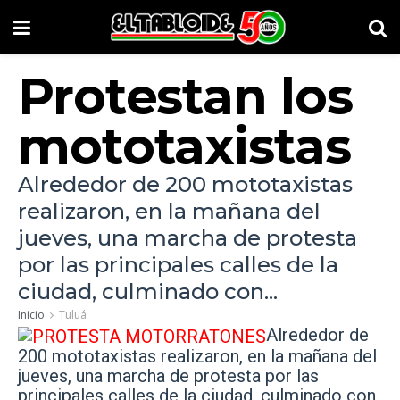
Protestan los
mototaxistas
Alrededor de 200 mototaxistas
realizaron, en la mañana del
jueves, una marcha de protesta
por las principales calles de la
ciudad, culminado con...
Inicio
Tuluá
Alrededor de
200 mototaxistas realizaron, en la mañana del
jueves, una marcha de protesta por las
principales calles de la ciudad, culminado con