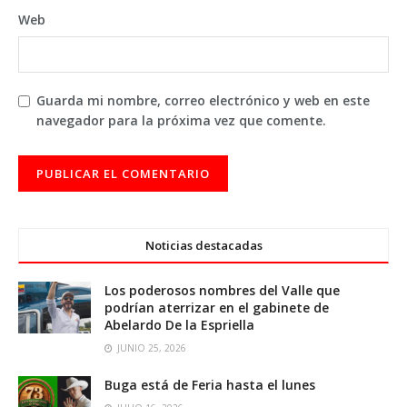
Web
Guarda mi nombre, correo electrónico y web en este
navegador para la próxima vez que comente.
Noticias destacadas
Los poderosos nombres del Valle que
podrían aterrizar en el gabinete de
Abelardo De la Espriella
JUNIO 25, 2026
Buga está de Feria hasta el lunes