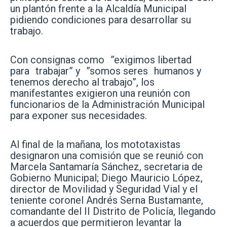
un plantón frente a la Alcaldía Municipal
pidiendo condiciones para desarrollar su
trabajo.
Con consignas como ”exigimos libertad
para trabajar” y ”somos seres humanos y
tenemos derecho al trabajo”, los
manifestantes exigieron una reunión con
funcionarios de la Administración Municipal
para exponer sus necesidades.
Al final de la mañana, los mototaxistas
designaron una comisión que se reunió con
Marcela Santamaría Sánchez, secretaria de
Gobierno Municipal; Diego Mauricio López,
director de Movilidad y Seguridad Vial y el
teniente coronel Andrés Serna Bustamante,
comandante del II Distrito de Policía, llegando
a acuerdos que permitieron levantar la