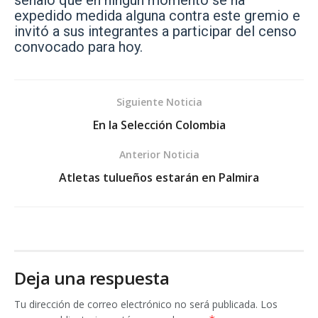
expedido medida alguna contra este gremio e
invitó a sus integrantes a participar del censo
convocado para hoy.
Siguiente Noticia
En la Selección Colombia
Anterior Noticia
Atletas tulueños estarán en Palmira
Deja una respuesta
Tu dirección de correo electrónico no será publicada.
Los