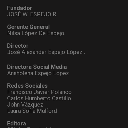
Fundador
JOSÉ W. ESPEJO R.
Gerente General
Nilsa López De Espejo.
Director
José Alexánder Espejo López .
Directora Social Media
Anaholena Espejo López
Redes Sociales
Francisco Javier Polanco
Carlos Humberto Castillo
John Vázquez
Laura Sofía Mulford
Editora