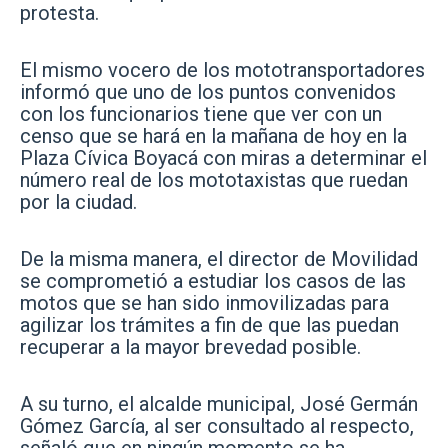
protesta.
El mismo vocero de los mototransportadores
informó que uno de los puntos convenidos
con los funcionarios tiene que ver con un
censo que se hará en la mañana de hoy en la
Plaza Cívica Boyacá con miras a determinar el
número real de los mototaxistas que ruedan
por la ciudad.
De la misma manera, el director de Movilidad
se comprometió a estudiar los casos de las
motos que se han sido inmovilizadas para
agilizar los trámites a fin de que las puedan
recuperar a la mayor brevedad posible.
A su turno, el alcalde municipal, José Germán
Gómez García, al ser consultado al respecto,
señaló que en ningún momento se ha