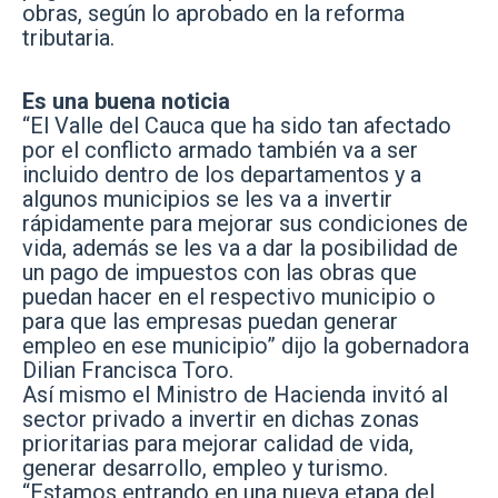
obras, según lo aprobado en la reforma
tributaria.
Es una buena noticia
“El Valle del Cauca que ha sido tan afectado
por el conflicto armado también va a ser
incluido dentro de los departamentos y a
algunos municipios se les va a invertir
rápidamente para mejorar sus condiciones de
vida, además se les va a dar la posibilidad de
un pago de impuestos con las obras que
puedan hacer en el respectivo municipio o
para que las empresas puedan generar
empleo en ese municipio” dijo la gobernadora
Dilian Francisca Toro.
Así mismo el Ministro de Hacienda invitó al
sector privado a invertir en dichas zonas
prioritarias para mejorar calidad de vida,
generar desarrollo, empleo y turismo.
“Estamos entrando en una nueva etapa del