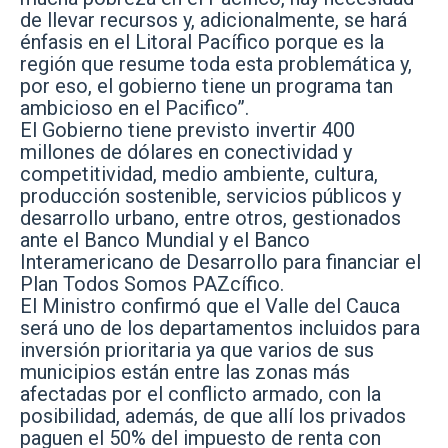
de llevar recursos y, adicionalmente, se hará
énfasis en el Litoral Pacífico porque es la
región que resume toda esta problemática y,
por eso, el gobierno tiene un programa tan
ambicioso en el Pacifico”.
El Gobierno tiene previsto invertir 400
millones de dólares en conectividad y
competitividad, medio ambiente, cultura,
producción sostenible, servicios públicos y
desarrollo urbano, entre otros, gestionados
ante el Banco Mundial y el Banco
Interamericano de Desarrollo para financiar el
Plan Todos Somos PAZcífico.
El Ministro confirmó que el Valle del Cauca
será uno de los departamentos incluidos para
inversión prioritaria ya que varios de sus
municipios están entre las zonas más
afectadas por el conflicto armado, con la
posibilidad, además, de que allí los privados
paguen el 50% del impuesto de renta con