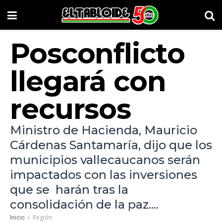
Posconflicto
llegará con
recursos
Ministro de Hacienda, Mauricio
Cárdenas Santamaría, dijo que los
municipios vallecaucanos serán
impactados con las inversiones
que se harán tras la
consolidación de la paz....
Inicio
Región