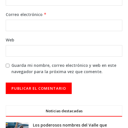
Correo electrónico
*
Web
Guarda mi nombre, correo electrónico y web en este
navegador para la próxima vez que comente.
Noticias destacadas
Los poderosos nombres del Valle que