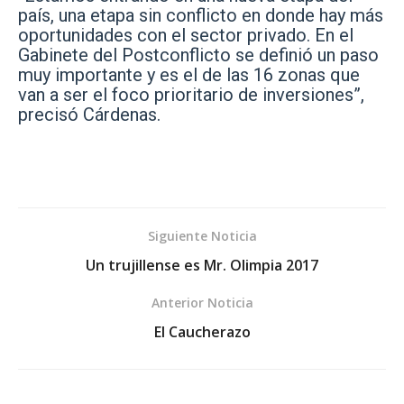
país, una etapa sin conflicto en donde hay más
oportunidades con el sector privado. En el
Gabinete del Postconflicto se definió un paso
muy importante y es el de las 16 zonas que
van a ser el foco prioritario de inversiones”,
precisó Cárdenas.
Siguiente Noticia
Un trujillense es Mr. Olimpia 2017
Anterior Noticia
El Caucherazo