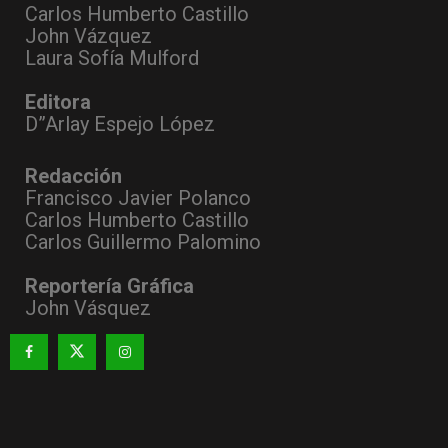
Carlos Humberto Castillo
John Vázquez
Laura Sofía Mulford
Editora
D”Arlay Espejo López
Redacción
Francisco Javier Polanco
Carlos Humberto Castillo
Carlos Guillermo Palomino
Reportería Gráfica
John Vásquez