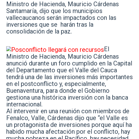
Ministro de Hacienda, Mauricio Cárdenas
Santamaría, dijo que los municipios
vallecaucanos serán impactados con las
inversiones que se harán tras la
consolidación de la paz.
El
Ministro de Hacienda, Mauricio Cárdenas
anunció durante un foro cumplido en la Capital
del Departamento que el Valle del Cauca
tendrá una de las inversiones más importantes
en el postconflicto y, especialmente,
Buenaventura, para donde el Gobierno
gestiona una histórica inversión con la banca
internacional.
Al intervenir en una reunión con miembros de
Fenalco, Valle, Cárdenas dijo que “el Valle es
un protagonista de inversiones porque aquí ha
habido mucha afectación por el conflicto, hay
mucha pobreza en el Pacífico, hay necesidad