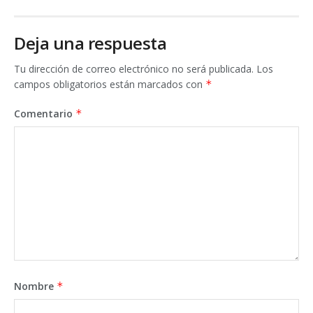
Deja una respuesta
Tu dirección de correo electrónico no será publicada.
Los
campos obligatorios están marcados con
*
Comentario
*
Nombre
*