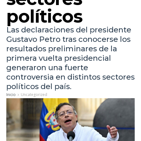
políticos
Las declaraciones del presidente
Gustavo Petro tras conocerse los
resultados preliminares de la
primera vuelta presidencial
generaron una fuerte
controversia en distintos sectores
políticos del país.
Inicio
Uncategorized