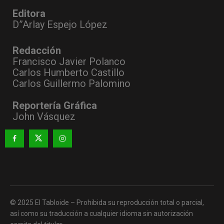
Editora
D”Arlay Espejo López
Redacción
Francisco Javier Polanco
Carlos Humberto Castillo
Carlos Guillermo Palomino
Reportería Gráfica
John Vásquez
© 2025 El Tabloide – Prohibida su reproducción total o parcial,
así como su traducción a cualquier idioma sin autorización