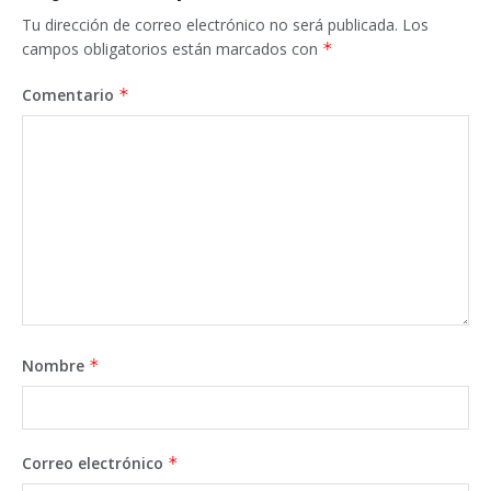
Tu dirección de correo electrónico no será publicada.
Los
campos obligatorios están marcados con
*
Comentario
*
Nombre
*
Correo electrónico
*