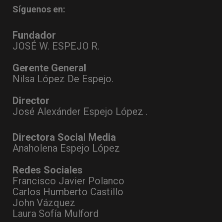
Síguenos en:
Fundador
JOSÉ W. ESPEJO R.
Gerente General
Nilsa López De Espejo.
Director
José Alexánder Espejo López .
Directora Social Media
Anaholena Espejo López
Redes Sociales
Francisco Javier Polanco
Carlos Humberto Castillo
John Vázquez
Laura Sofía Mulford