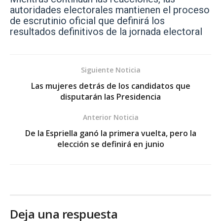
autoridades electorales mantienen el proceso
de escrutinio oficial que definirá los
resultados definitivos de la jornada electoral
Siguiente Noticia
Las mujeres detrás de los candidatos que
disputarán las Presidencia
Anterior Noticia
De la Espriella ganó la primera vuelta, pero la
elección se definirá en junio
Deja una respuesta