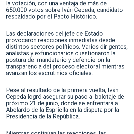
la votación, con una ventaja de más de
650.000 votos sobre Iván Cepeda, candidato
respaldado por el Pacto Histórico.
Las declaraciones del jefe de Estado
provocaron reacciones inmediatas desde
distintos sectores políticos. Varios dirigentes,
analistas y exfuncionarios cuestionaron la
postura del mandatario y defendieron la
transparencia del proceso electoral mientras
avanzan los escrutinios oficiales.
Pese al resultado de la primera vuelta, Iván
Cepeda logró asegurar su paso al balotaje del
próximo 21 de junio, donde se enfrentará a
Abelardo de la Espriella en la disputa por la
Presidencia de la República.
Mientras continúan las reacciones, las