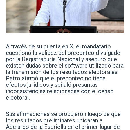
A través de su cuenta en X, el mandatario
cuestionó la validez del preconteo divulgado
por la Registraduría Nacional y aseguró que
existen dudas sobre el software utilizado para
la transmisión de los resultados electorales.
Petro afirmó que el preconteo no tiene
efectos jurídicos y señaló presuntas
inconsistencias relacionadas con el censo
electoral.
Sus afirmaciones se produjeron luego de que
los resultados preliminares ubicaran a
Abelardo de la Espriella en el primer lugar de