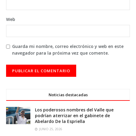
Web
Guarda mi nombre, correo electrónico y web en este
navegador para la próxima vez que comente.
Noticias destacadas
Los poderosos nombres del Valle que
podrían aterrizar en el gabinete de
Abelardo De la Espriella
JUNIO 25, 2026