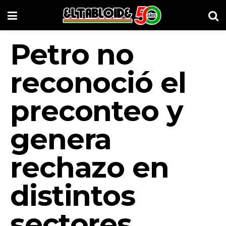
Petro no
reconoció el
preconteo y
genera
rechazo en
distintos
sectores