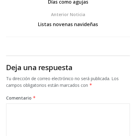
Días como agujas
Anterior Noticia
Listas novenas navideñas
Deja una respuesta
Tu dirección de correo electrónico no será publicada.
Los
campos obligatorios están marcados con
*
Comentario
*