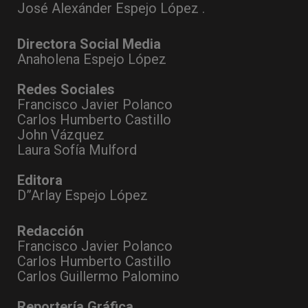
José Alexánder Espejo López .
Directora Social Media
Anaholena Espejo López
Redes Sociales
Francisco Javier Polanco
Carlos Humberto Castillo
John Vázquez
Laura Sofía Mulford
Editora
D”Arlay Espejo López
Redacción
Francisco Javier Polanco
Carlos Humberto Castillo
Carlos Guillermo Palomino
Reportería Gráfica