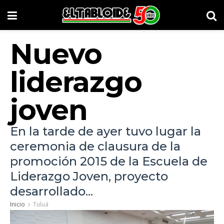
Nuevo
liderazgo
joven
En la tarde de ayer tuvo lugar la
ceremonia de clausura de la
promoción 2015 de la Escuela de
Liderazgo Joven, proyecto
desarrollado...
Inicio
Tuluá