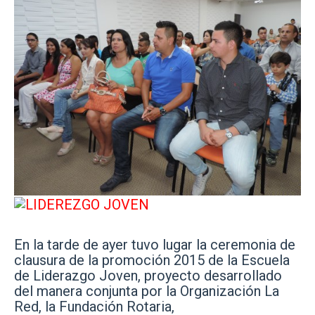
En la tarde de ayer tuvo lugar la ceremonia de
clausura de la promoción 2015 de la Escuela
de Liderazgo Joven, proyecto desarrollado
del manera conjunta por la Organización La
Red, la Fundación Rotaria,