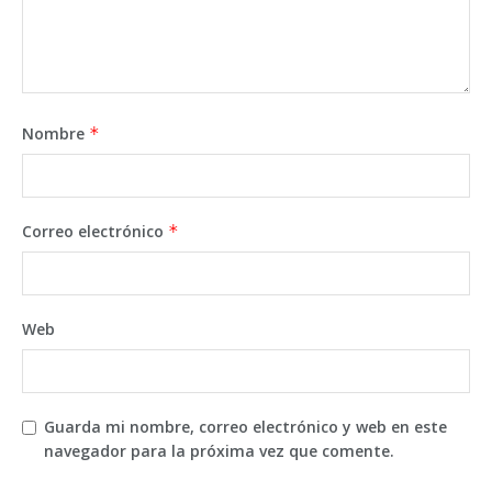
Nombre
*
Correo electrónico
*
Web
Guarda mi nombre, correo electrónico y web en este
navegador para la próxima vez que comente.