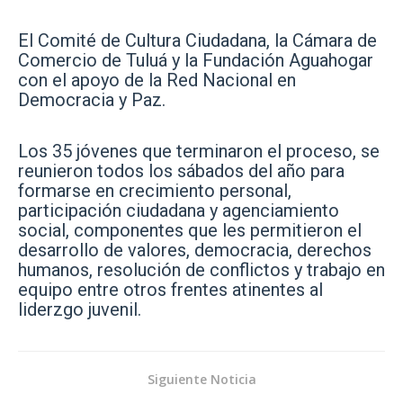
El Comité de Cultura Ciudadana, la Cámara de
Comercio de Tuluá y la Fundación Aguahogar
con el apoyo de la Red Nacional en
Democracia y Paz.
Los 35 jóvenes que terminaron el proceso, se
reunieron todos los sábados del año para
formarse en crecimiento personal,
participación ciudadana y agenciamiento
social, componentes que les permitieron el
desarrollo de valores, democracia, derechos
humanos, resolución de conflictos y trabajo en
equipo entre otros frentes atinentes al
liderzgo juvenil.
Siguiente Noticia