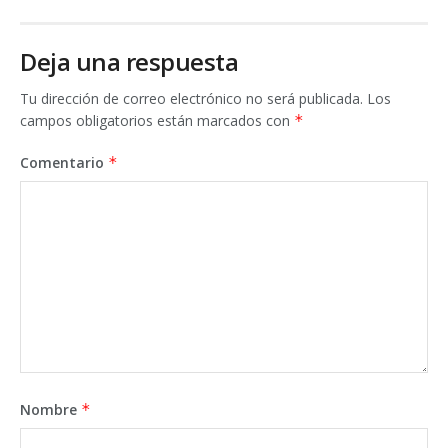
Deja una respuesta
Tu dirección de correo electrónico no será publicada.
Los
campos obligatorios están marcados con
*
Comentario
*
Nombre
*