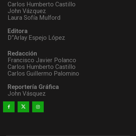
Carlos Humberto Castillo
John Vázquez
Laura Sofía Mulford
Editora
D”Arlay Espejo López
Redacción
Francisco Javier Polanco
Carlos Humberto Castillo
Carlos Guillermo Palomino
Reportería Gráfica
John Vásquez