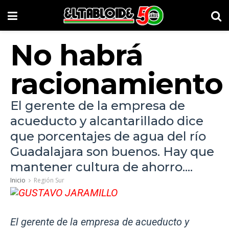
No habrá
racionamiento
El gerente de la empresa de
acueducto y alcantarillado dice
que porcentajes de agua del río
Guadalajara son buenos. Hay que
mantener cultura de ahorro....
Inicio
Región Sur
El gerente de la empresa de acueducto y