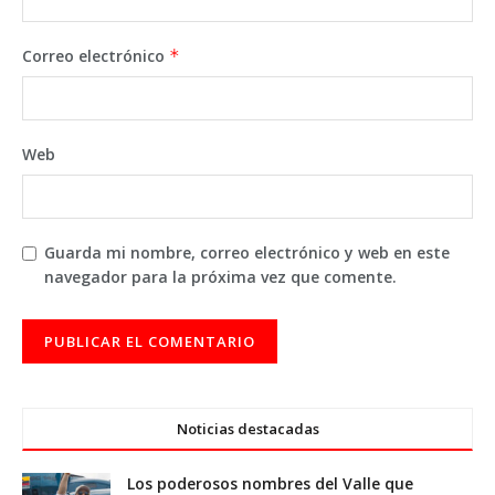
Correo electrónico
*
Web
Guarda mi nombre, correo electrónico y web en este
navegador para la próxima vez que comente.
Noticias destacadas
Los poderosos nombres del Valle que