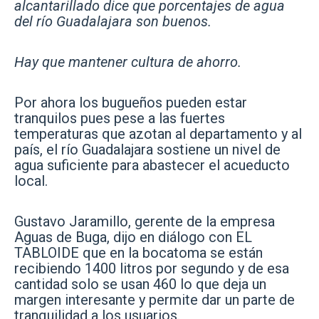
alcantarillado dice que porcentajes
de agua
del río Guadalajara son buenos.
Hay que mantener cultura de ahorro.
Por ahora los bugueños pueden estar
tranquilos pues pese a las fuertes
temperaturas que azotan al departamento y al
país, el río Guadalajara sostiene un nivel de
agua suficiente para abastecer el acueducto
local.
Gustavo Jaramillo, gerente de la empresa
Aguas de Buga, dijo en diálogo con EL
TABLOIDE que en la bocatoma se están
recibiendo 1400 litros por segundo y de esa
cantidad solo se usan 460 lo que deja un
margen interesante y permite dar un parte de
tranquilidad a los usuarios.