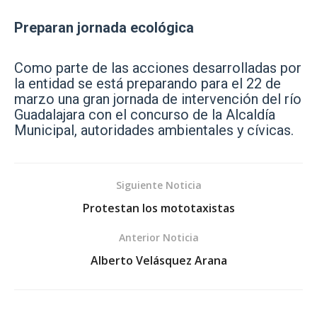
Preparan jornada ecológica
Como parte de las acciones desarrolladas por
la entidad se está preparando para el 22 de
marzo una gran jornada de intervención del río
Guadalajara con el concurso de la Alcaldía
Municipal, autoridades ambientales y cívicas.
Siguiente Noticia
Protestan los mototaxistas
Anterior Noticia
Alberto Velásquez Arana