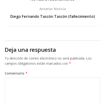
Anterior Noticia
Diego Fernando Tascón Tascón (fallecimiento)
Deja una respuesta
Tu dirección de correo electrónico no será publicada.
Los
campos obligatorios están marcados con
*
Comentario
*