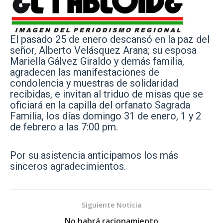
El pasado 25 de enero
descansó en la paz del
señor, Alberto Velásquez Arana; su esposa
Mariella Gálvez Giraldo y demás familia,
agradecen las manifestaciones de
condolencia y muestras de solidaridad
recibidas, e invitan al triduo de misas que se
oficiará en la capilla del orfanato
Sagrada
Familia, los días domingo 31 de enero, 1 y 2
de febrero a las 7:00 pm.
Por su asistencia anticipamos los más
sinceros agradecimientos.
Siguiente Noticia
No habrá racionamiento