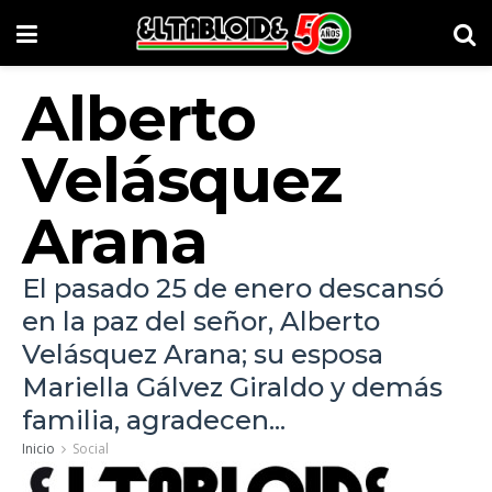
Alberto
Velásquez
Arana
El pasado 25 de enero descansó
en la paz del señor, Alberto
Velásquez Arana; su esposa
Mariella Gálvez Giraldo y demás
familia, agradecen...
Inicio
Social