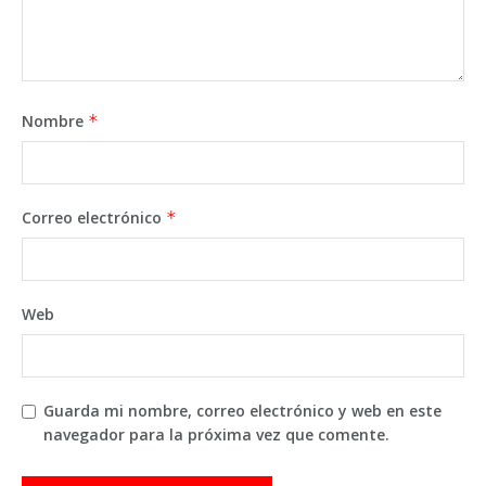
Nombre
*
Correo electrónico
*
Web
Guarda mi nombre, correo electrónico y web en este
navegador para la próxima vez que comente.