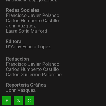
Redes Sociales
Francisco Javier Polanco
Carlos Humberto Castillo
John Vázquez
Laura Sofía Mulford
Editora
D”Arlay Espejo López
Redacción
Francisco Javier Polanco
Carlos Humberto Castillo
Carlos Guillermo Palomino
Reportería Gráfica
John Vásquez