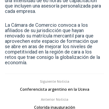
una intensidad de 60 horas de capacitación
que incluyen una asesoría personalizada para
cada empresa.
La Cámara de Comercio convoca a los
afiliados de su jurisdicción que hayan
renovado su matrícula mercantil para que
aprovechen este espacio de formación que
se abre en aras de mejorar los niveles de
competitividad en la región de cara a los
retos que trae consigo la globalización de la
economía.
Siguiente Noticia
Conferencista argentino en la Uceva
Anterior Noticia
Colorida inauguración