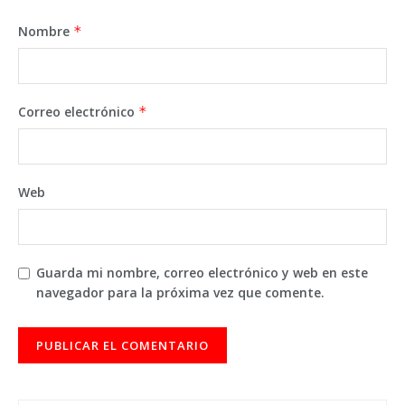
Nombre
*
Correo electrónico
*
Web
Guarda mi nombre, correo electrónico y web en este
navegador para la próxima vez que comente.