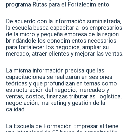
programa Rutas para el Fortalecimiento.
De acuerdo con la información suministrada,
la escuela busca capacitar a los empresarios
de la micro y pequeña empresa de la región
brindándole los conocimientos necesarios
para fortalecer los negocios, ampliar su
mercado, atraer clientes y mejorar las ventas.
La misma información precisa que las
capacitaciones se realizarán en sesiones
teóricas y que profundizan en temas como
estructuración del negocio, mercadeo y
ventas, costos, finanzas tributarias, logística,
negociación, marketing y gestión de la
calidad.
La Escuela de Formación Empresarial tiene