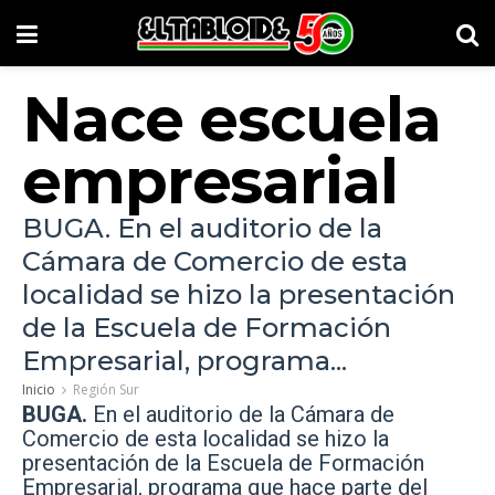
Nace escuela
empresarial
BUGA. En el auditorio de la
Cámara de Comercio de esta
localidad se hizo la presentación
de la Escuela de Formación
Empresarial, programa...
Inicio
Región Sur
BUGA.
En el auditorio de la Cámara de
Comercio de esta localidad se hizo la
presentación de la Escuela de Formación
Empresarial, programa que hace parte del