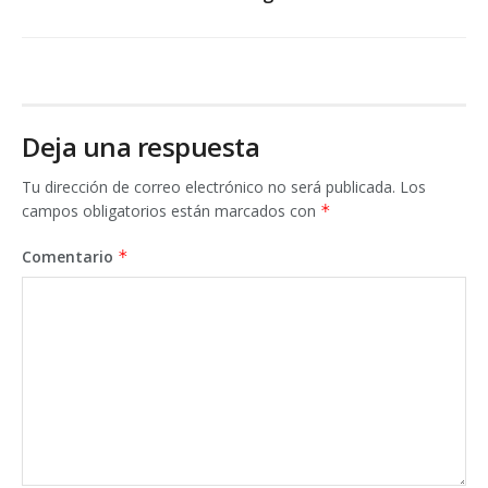
Deja una respuesta
Tu dirección de correo electrónico no será publicada.
Los
campos obligatorios están marcados con
*
Comentario
*