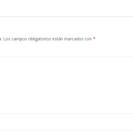
a.
Los campos obligatorios están marcados con
*