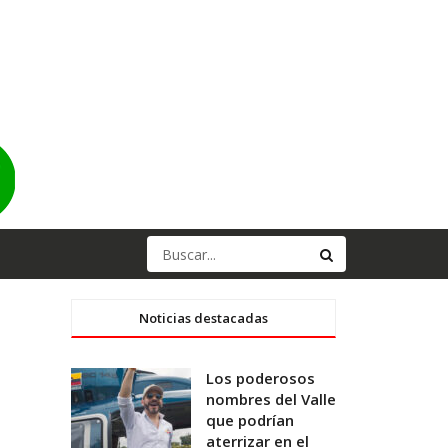
Noticias destacadas
Los poderosos
nombres del Valle
que podrían
aterrizar en el