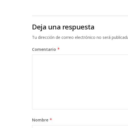
Deja una respuesta
Tu dirección de correo electrónico no será publicad
Comentario
*
Nombre
*