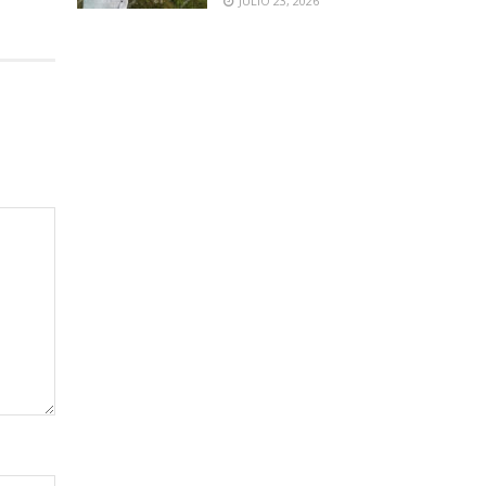
JULIO 23, 2026