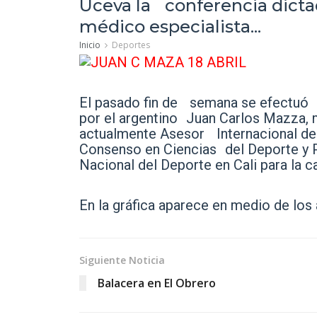
Uceva la conferencia dicta
médico especialista...
Inicio
Deportes
El pasado fin de semana se efectuó e
por el argentino Juan Carlos Mazza, 
actualmente Asesor Internacional de
Consenso en Ciencias del Deporte y P
Nacional del Deporte en Cali para la 
En la gráfica aparece en medio de los 
Siguiente Noticia
Balacera en El Obrero