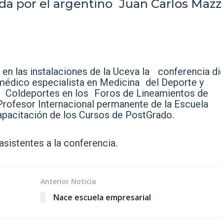
da por el argentino Juan Carlos Mazz
n las instalaciones de la Uceva la conferencia d
médico especialista en Medicina del Deporte y
 Coldeportes en los Foros de Lineamientos de
rofesor Internacional permanente de la Escuela
capacitación de los Cursos de PostGrado.
asistentes a la conferencia.
Anterior Noticia
Nace escuela empresarial