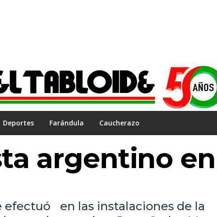
Deportes
Farándula
Caucherazo
ta argentino en
efectuó en las instalaciones de la