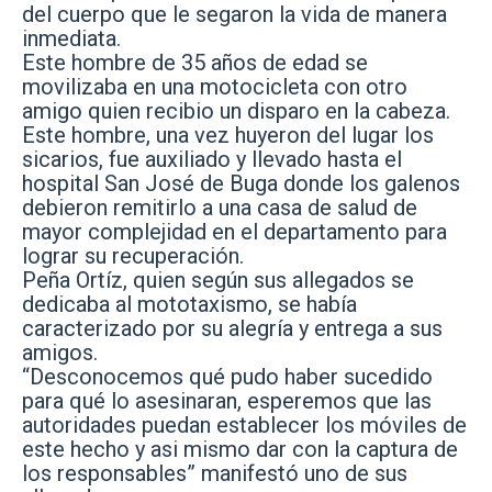
del cuerpo que le segaron la vida de manera
inmediata.
Este hombre de 35 años de edad se
movilizaba en una motocicleta con otro
amigo quien recibio un disparo en la cabeza.
Este hombre, una vez huyeron del lugar los
sicarios, fue auxiliado y llevado hasta el
hospital San José de Buga donde los galenos
debieron remitirlo a una casa de salud de
mayor complejidad en el departamento para
lograr su recuperación.
Peña Ortíz, quien según sus allegados se
dedicaba al mototaxismo, se había
caracterizado por su alegría y entrega a sus
amigos.
“Desconocemos qué pudo haber sucedido
para qué lo asesinaran, esperemos que las
autoridades puedan establecer los móviles de
este hecho y asi mismo dar con la captura de
los responsables” manifestó uno de sus