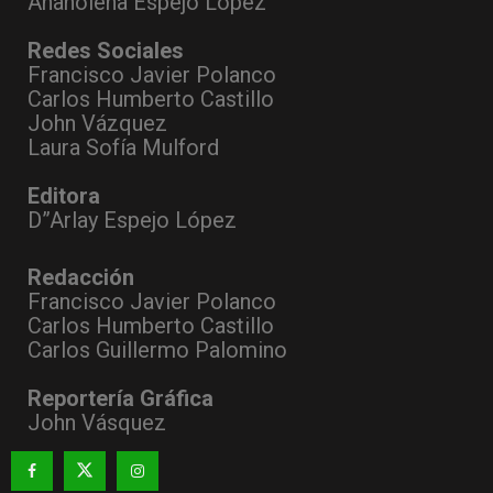
Anaholena Espejo López
Redes Sociales
Francisco Javier Polanco
Carlos Humberto Castillo
John Vázquez
Laura Sofía Mulford
Editora
D”Arlay Espejo López
Redacción
Francisco Javier Polanco
Carlos Humberto Castillo
Carlos Guillermo Palomino
Reportería Gráfica
John Vásquez