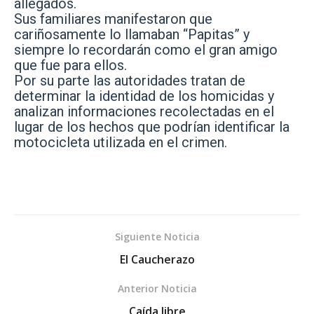
allegados.
Sus familiares manifestaron que
cariñosamente lo llamaban “Papitas” y
siempre lo recordarán como el gran amigo
que fue para ellos.
Por su parte las autoridades tratan de
determinar la identidad de los homicidas y
analizan informaciones recolectadas en el
lugar de los hechos que podrían identificar la
motocicleta utilizada en el crimen.
Siguiente Noticia
El Caucherazo
Anterior Noticia
Caída libre