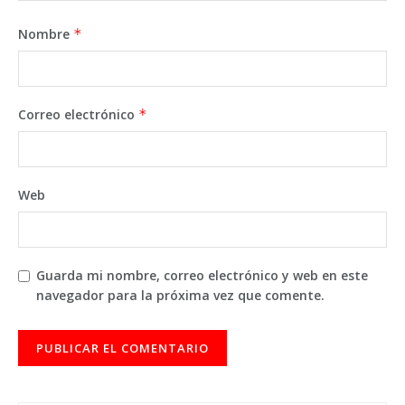
Nombre
*
Correo electrónico
*
Web
Guarda mi nombre, correo electrónico y web en este
navegador para la próxima vez que comente.