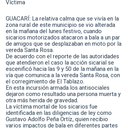
Víctima
GUACARÍ: La relativa calma que se vivía en la
zona rural de este municipio se vio alterada
en la mañana del lunes festivo, cuando
sicarios motorizados atacaron a bala a un par
de amigos que se desplazaban en moto por la
vereda Santa Rosa.
De acuerdo con el reporte de las autoridades
que atendieron el caso la acción sicarial se
escenificó hacia las 9 y 50 de la mañana en la
vía que comunica a la vereda Santa Rosa, con
el corregimiento de El Tablazo.
En esta incursión armada los antisociales
dejaron como resultado una persona muerta y
otra más herida de gravedad.
La víctima mortal de los sicarios fue
identificada en las diligencias de ley como
Gustavo Adolfo Peña Ortíz, quien recibio
varios impactos de bala en diferentes partes