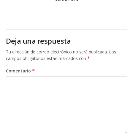
Deja una respuesta
Tu dirección de correo electrónico no será publicada.
Los
campos obligatorios están marcados con
*
Comentario
*