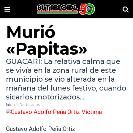
Murió
«Papitas»
GUACARÍ: La relativa calma que
se vivía en la zona rural de este
municipio se vio alterada en la
mañana del lunes festivo, cuando
sicarios motorizados...
Inicio
Destacados
Gustavo Adolfo Peña Ortiz