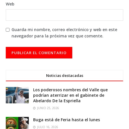
Web
Guarda mi nombre, correo electrónico y web en este
navegador para la próxima vez que comente.
Noticias destacadas
Los poderosos nombres del Valle que
podrían aterrizar en el gabinete de
Abelardo De la Espriella
JUNIO 25, 2026
Buga está de Feria hasta el lunes
JULIO 16, 2026