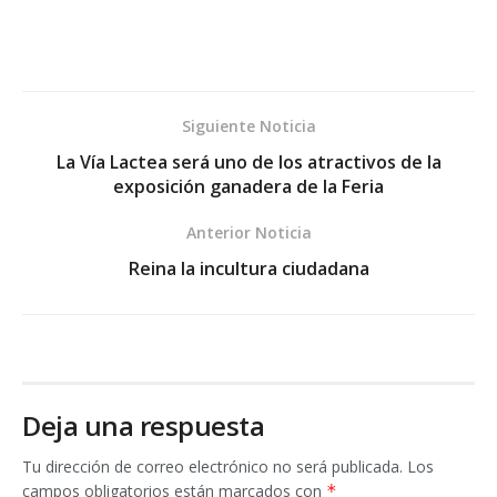
Siguiente Noticia
La Vía Lactea será uno de los atractivos de la
exposición ganadera de la Feria
Anterior Noticia
Reina la incultura ciudadana
Deja una respuesta
Tu dirección de correo electrónico no será publicada.
Los
campos obligatorios están marcados con
*