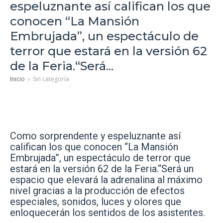
espeluznante así califican los que
conocen “La Mansión
Embrujada”, un espectáculo de
terror que estará en la versión 62
de la Feria.“Será...
Inicio
Sin categoría
Como sorprendente y espeluznante así
califican los que conocen “La Mansión
Embrujada”, un espectáculo de terror que
estará en la versión 62 de la Feria.
“Será un
espacio que elevará la adrenalina al máximo
nivel gracias a la producción de efectos
especiales, sonidos, luces y olores que
enloquecerán los sentidos de los asistentes.