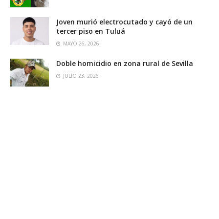
Joven murió electrocutado y cayó de un
tercer piso en Tuluá
MAYO 26, 2026
Doble homicidio en zona rural de Sevilla
JULIO 23, 2026