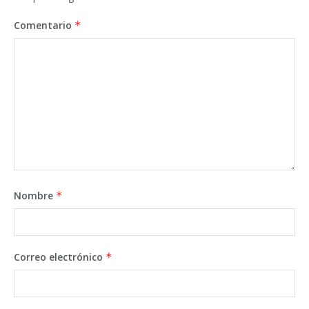
Comentario
*
Nombre
*
Correo electrónico
*