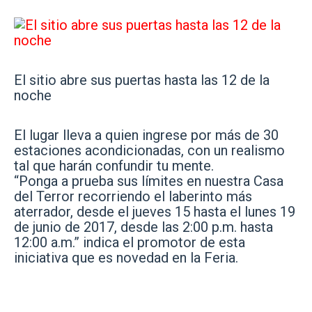
El sitio abre sus puertas hasta las 12 de la
noche
El lugar lleva a quien ingrese por más de 30
estaciones acondicionadas, con un realismo
tal que harán confundir tu mente.
“Ponga a prueba sus límites en nuestra Casa
del Terror recorriendo el laberinto más
aterrador, desde el jueves 15 hasta el lunes 19
de junio de 2017, desde las 2:00 p.m. hasta
12:00 a.m.” indica el promotor de esta
iniciativa que es novedad en la Feria.