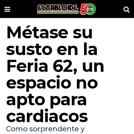
Métase su
susto en la
Feria 62, un
espacio no
apto para
cardiacos
Como sorprendente y