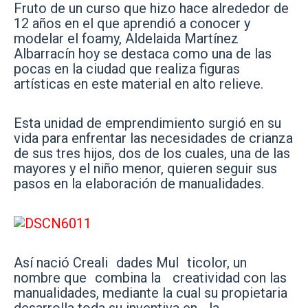
Fruto de un curso que hizo hace alrededor de
12 años en el que aprendió a conocer y
modelar el foamy, Aldelaida Martínez
Albarracín hoy se destaca como una de las
pocas en la ciudad que realiza figuras
artísticas en este material en alto relieve.
Esta unidad de emprendimiento surgió en su
vida para enfrentar las necesidades de crianza
de sus tres hijos, dos de los cuales, una de las
mayores y el niño menor, quieren seguir sus
pasos en la elaboración de manualidades.
Así nació Creali dades Mul ticolor, un
nombre que combina la creatividad con las
manualidades, mediante la cual su propietaria