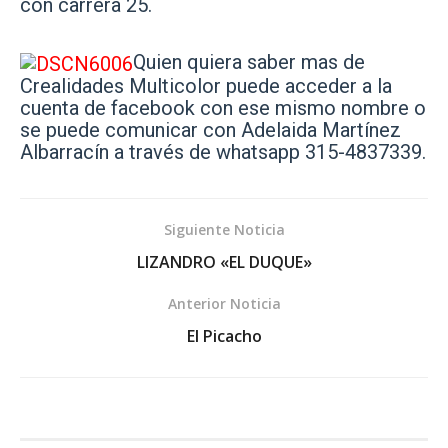
con carrera 25.
Quien quiera saber mas de
Crealidades Multicolor puede acceder a la
cuenta de facebook con ese mismo nombre o
se puede comunicar con Adelaida Martínez
Albarracín a través de whatsapp 315-4837339.
Siguiente Noticia
LIZANDRO «EL DUQUE»
Anterior Noticia
El Picacho