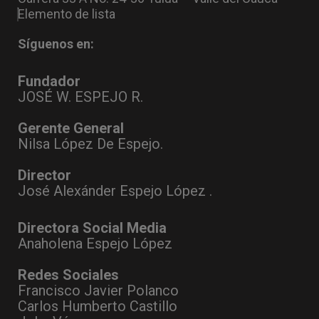
Elemento de lista
Síguenos en:
Fundador
JOSÉ W. ESPEJO R.
Gerente General
Nilsa López De Espejo.
Director
José Alexánder Espejo López .
Directora Social Media
Anaholena Espejo López
Redes Sociales
Francisco Javier Polanco
Carlos Humberto Castillo