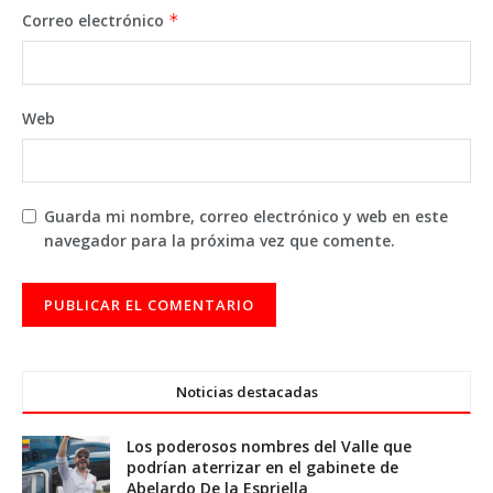
Correo electrónico
*
Web
Guarda mi nombre, correo electrónico y web en este
navegador para la próxima vez que comente.
Noticias destacadas
Los poderosos nombres del Valle que
podrían aterrizar en el gabinete de
Abelardo De la Espriella