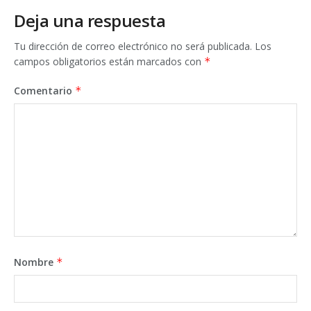
Deja una respuesta
Tu dirección de correo electrónico no será publicada.
Los
campos obligatorios están marcados con
*
Comentario
*
Nombre
*