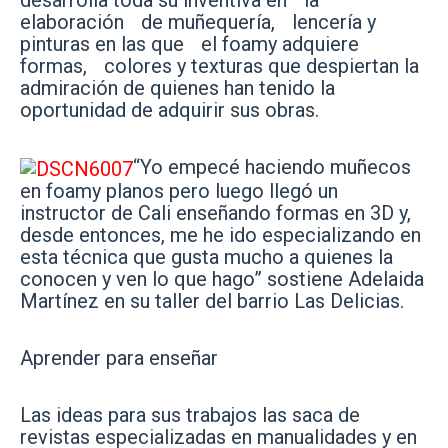
desarrolla toda su inventiva en la
elaboración de muñequería, lencería y
pinturas en las que el foamy adquiere
formas, colores y texturas que despiertan la
admiración de quienes han tenido la
oportunidad de adquirir sus obras.
“Yo empecé haciendo muñecos
en foamy planos pero luego llegó un
instructor de Cali enseñando formas en 3D y,
desde entonces, me he ido especializando en
esta técnica que gusta mucho a quienes la
conocen y ven lo que hago” sostiene Adelaida
Martínez en su taller del barrio Las Delicias.
Aprender para enseñar
Las ideas para sus trabajos las saca de
revistas especializadas en manualidades y en