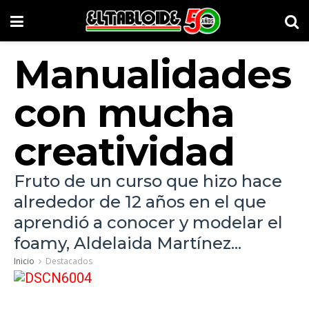
Manualidades
con mucha
creatividad
Fruto de un curso que hizo hace
alrededor de 12 años en el que
aprendió a conocer y modelar el
foamy, Aldelaida Martínez...
Inicio
Destacados