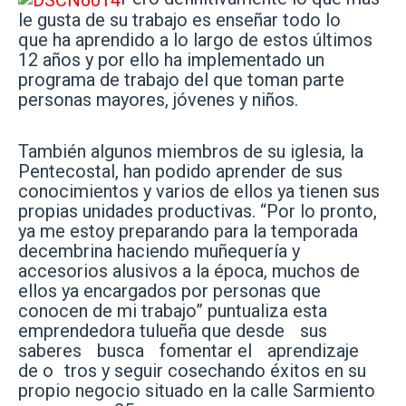
le gusta de su trabajo es enseñar todo lo
que ha aprendido a lo largo de estos últimos
12 años y por ello ha implementado un
programa de trabajo del que toman parte
personas mayores, jóvenes y niños.
También algunos miembros de su iglesia, la
Pentecostal, han podido aprender de sus
conocimientos y varios de ellos ya tienen sus
propias unidades productivas. “Por lo pronto,
ya me estoy preparando para la temporada
decembrina haciendo muñequería y
accesorios alusivos a la época, muchos de
ellos ya encargados por personas que
conocen de mi trabajo” puntualiza esta
emprendedora tulueña que desde sus
saberes busca fomentar el aprendizaje
de o tros y seguir cosechando éxitos en su
propio negocio situado en la calle Sarmiento