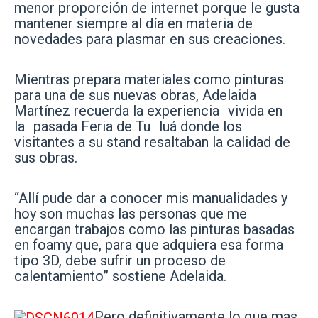
menor proporción de internet porque le gusta
mantener siempre al día en materia de
novedades para plasmar en sus creaciones.
Mientras prepara materiales como pinturas
para una de sus nuevas obras, Adelaida
Martínez recuerda la experiencia vivida en
la pasada Feria de Tu luá donde los
visitantes a su stand resaltaban la calidad de
sus obras.
“Allí pude dar a conocer mis manualidades y
hoy son muchas las personas que me
encargan trabajos como las pinturas basadas
en foamy que, para que adquiera esa forma
tipo 3D, debe sufrir un proceso de
calentamiento” sostiene Adelaida.
Pero definitivamente lo que mas