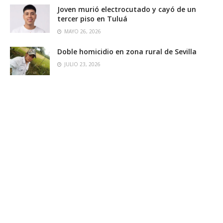
Joven murió electrocutado y cayó de un
tercer piso en Tuluá
MAYO 26, 2026
Doble homicidio en zona rural de Sevilla
JULIO 23, 2026