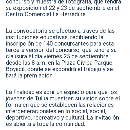
concurso y muestra de fotografía, que tendrá
su exposición el 22 y 23 de septiembre en el
Centro Comercial La Herradura.
La convocatoria se efectuó a través de las
instituciones educativas, recibiendo la
inscripción de 140 concursantes para esta
tercera versión del concurso, que tendrá su
clausura el día viernes 25 de septiembre
desde las 8 a.m. en la Plaza Cívica Parque
Boyacá, donde se expondrá el trabajo y se
hará la premiación.
La finalidad es abrir un espacio para que los
jóvenes de Tuluá muestren su visión sobre el
forma en que se establecen las relaciones
intergeneracionales en lo social, social,
deportivo, recreativo y cultural. La invitación
es abierta a toda la comunidad.