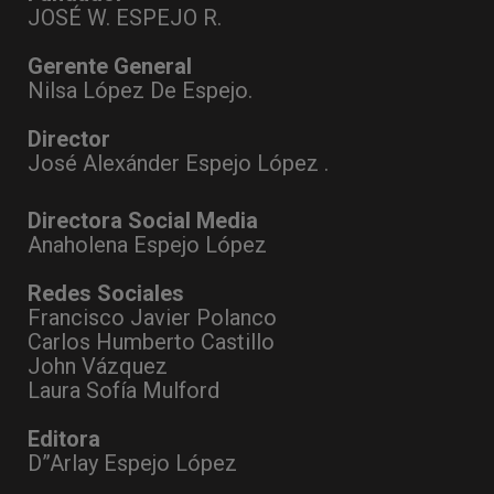
JOSÉ W. ESPEJO R.
Gerente General
Nilsa López De Espejo.
Director
José Alexánder Espejo López .
Directora Social Media
Anaholena Espejo López
Redes Sociales
Francisco Javier Polanco
Carlos Humberto Castillo
John Vázquez
Laura Sofía Mulford
Editora
D”Arlay Espejo López