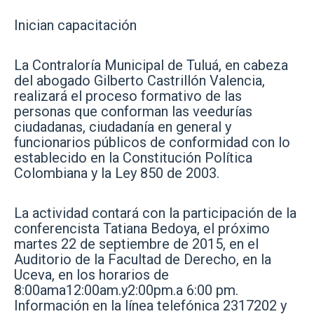
Inician capacitación
La Contraloría Municipal de Tuluá, en cabeza
del abogado Gilberto Castrillón Valencia,
realizará el proceso formativo de las
personas que conforman las veedurías
ciudadanas, ciudadanía en general y
funcionarios públicos de conformidad con lo
establecido en la Constitución Política
Colombiana y la Ley 850 de 2003.
La actividad contará con la participación de la
conferencista Tatiana Bedoya, el próximo
martes 22 de septiembre de 2015, en el
Auditorio de la Facultad de Derecho, en la
Uceva, en los horarios de
8:00ama12:00am.y2:00pm.a 6:00 pm.
Información en la línea telefónica 2317202 y