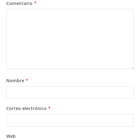
Comentario
*
Nombre
*
Correo electrónico
*
Web