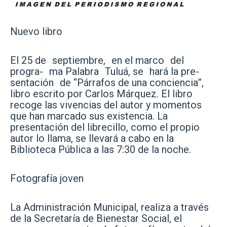
Nuevo libro
El 25 de septiembre, en el marco del
progra- ma Palabra Tuluá, se hará la pre-
sentación de “Párrafos de una conciencia”,
libro escrito por Carlos Márquez. El libro
recoge las vivencias del autor y momentos
que han marcado sus existencia. La
presentación del librecillo, como el propio
autor lo llama, se llevará a cabo en la
Biblioteca Pública a las 7:30 de la noche.
Fotografía joven
La Administración Municipal, realiza a través
de la Secretaría de Bienestar Social, el