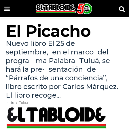
El Picacho
Nuevo libro El 25 de
septiembre, en el marco del
progra- ma Palabra Tuluá, se
hará la pre- sentación de
“Párrafos de una conciencia”,
libro escrito por Carlos Márquez.
El libro recoge...
Inicio
Tuluá