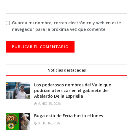
Guarda mi nombre, correo electrónico y web en este
navegador para la próxima vez que comente.
Noticias destacadas
Los poderosos nombres del Valle que
podrían aterrizar en el gabinete de
Abelardo De la Espriella
JUNIO 25, 2026
Buga está de Feria hasta el lunes
JULIO 16, 2026