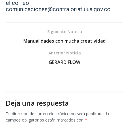
el correo
comunicaciones@contraloriatulua.gov.co
Siguiente Noticia
Manualidades con mucha creatividad
Anterior Noticia
GERARD FLOW
Deja una respuesta
Tu dirección de correo electrónico no será publicada.
Los
campos obligatorios están marcados con
*