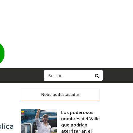
Noticias destacadas
Los poderosos
nombres del Valle
que podrían
lica
aterrizar en el