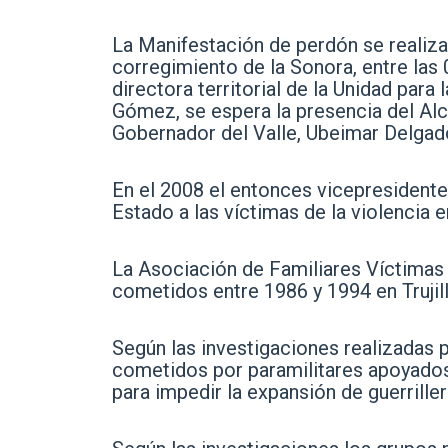
La Manifestación de perdón se realiza
corregimiento de la Sonora, entre las 
directora territorial de la Unidad para
Gómez, se espera la presencia del Alcal
Gobernador del Valle, Ubeimar Delgad
En el 2008 el entonces vicepresidente
Estado a las víctimas de la violencia e
La Asociación de Familiares Víctimas d
cometidos entre 1986 y 1994 en Trujillo
Según las investigaciones realizadas 
cometidos por paramilitares apoyados 
para impedir la expansión de guerrille