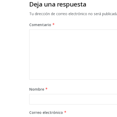
Deja una respuesta
Tu dirección de correo electrónico no será publicad
Comentario
*
Nombre
*
Correo electrónico
*