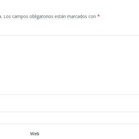
a.
Los campos obligatorios están marcados con
*
Web