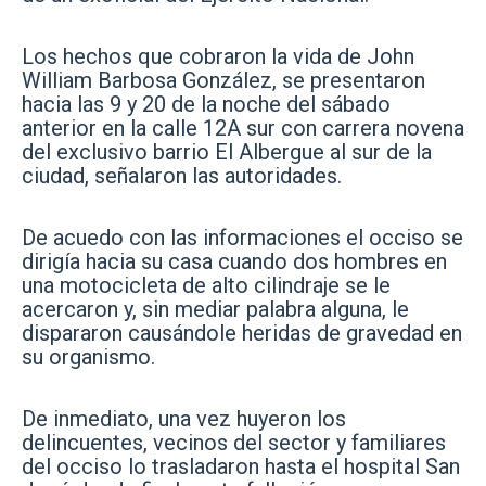
Los hechos que cobraron la vida de John
William Barbosa González, se presentaron
hacia las 9 y 20 de la noche del sábado
anterior en la calle 12A sur con carrera novena
del exclusivo barrio El Albergue al sur de la
ciudad, señalaron las autoridades.
De acuedo con las informaciones el occiso se
dirigía hacia su casa cuando dos hombres en
una motocicleta de alto cilindraje se le
acercaron y, sin mediar palabra alguna, le
dispararon causándole heridas de gravedad en
su organismo.
De inmediato, una vez huyeron los
delincuentes, vecinos del sector y familiares
del occiso lo trasladaron hasta el hospital San