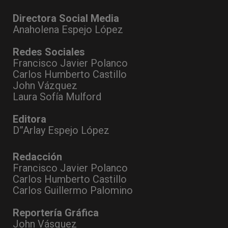
Directora Social Media
Anaholena Espejo López
Redes Sociales
Francisco Javier Polanco
Carlos Humberto Castillo
John Vázquez
Laura Sofía Mulford
Editora
D”Arlay Espejo López
Redacción
Francisco Javier Polanco
Carlos Humberto Castillo
Carlos Guillermo Palomino
Reportería Gráfica
John Vásquez