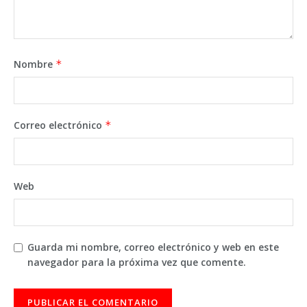
Nombre
*
Correo electrónico
*
Web
Guarda mi nombre, correo electrónico y web en este
navegador para la próxima vez que comente.