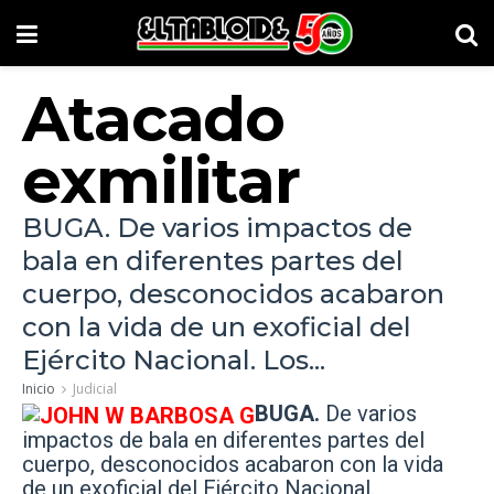
Atacado
exmilitar
BUGA. De varios impactos de
bala en diferentes partes del
cuerpo, desconocidos acabaron
con la vida de un exoficial del
Ejército Nacional. Los...
Inicio
Judicial
BUGA.
De varios
impactos de bala en diferentes partes del
cuerpo, desconocidos acabaron con la vida
de un exoficial del Ejército Nacional.