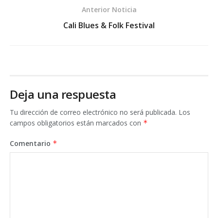
Anterior Noticia
Cali Blues & Folk Festival
Deja una respuesta
Tu dirección de correo electrónico no será publicada.
Los
campos obligatorios están marcados con
*
Comentario
*