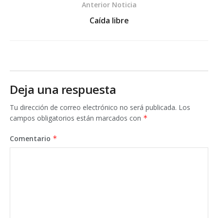
Anterior Noticia
Caída libre
Deja una respuesta
Tu dirección de correo electrónico no será publicada.
Los
campos obligatorios están marcados con
*
Comentario
*