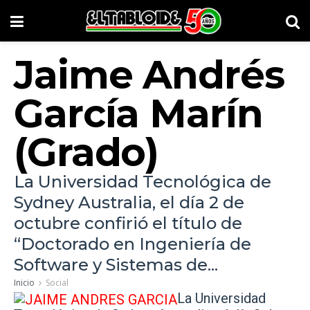
Jaime Andrés
García Marín
(Grado)
La Universidad Tecnológica de
Sydney Australia, el día 2 de
octubre confirió el título de
“Doctorado en Ingeniería de
Software y Sistemas de...
Inicio
Social
La Universidad