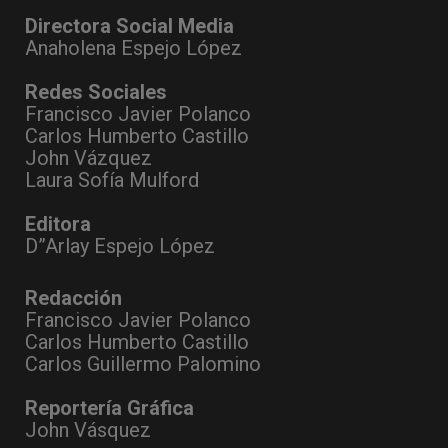
Directora Social Media
Anaholena Espejo López
Redes Sociales
Francisco Javier Polanco
Carlos Humberto Castillo
John Vázquez
Laura Sofía Mulford
Editora
D”Arlay Espejo López
Redacción
Francisco Javier Polanco
Carlos Humberto Castillo
Carlos Guillermo Palomino
Reportería Gráfica
John Vásquez