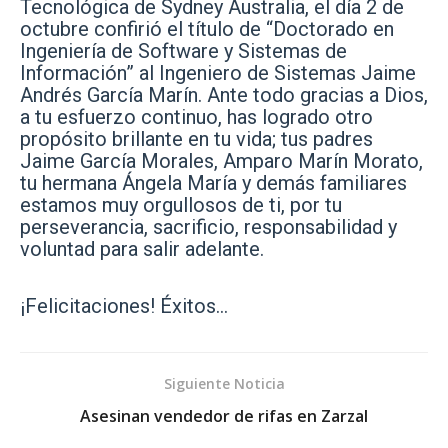
Tecnológica de Sydney Australia, el día 2 de
octubre confirió el título de “Doctorado en
Ingeniería de Software y Sistemas de
Información” al Ingeniero de Sistemas Jaime
Andrés García Marín. Ante todo gracias a Dios,
a tu esfuerzo continuo, has logrado otro
propósito brillante en tu vida; tus padres
Jaime García Morales, Amparo Marín Morato,
tu hermana Ángela María y demás familiares
estamos muy orgullosos de ti, por tu
perseverancia, sacrificio, responsabilidad y
voluntad para salir adelante.
¡Felicitaciones! Éxitos…
Siguiente Noticia
Asesinan vendedor de rifas en Zarzal