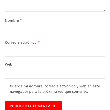
Nombre
*
Correo electrónico
*
Web
Guarda mi nombre, correo electrónico y web en este
navegador para la próxima vez que comente.