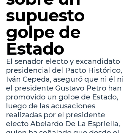
supuesto
golpe de
Estado
El senador electo y excandidato
presidencial del Pacto Histórico,
Iván Cepeda, aseguró que ni él ni
el presidente Gustavo Petro han
promovido un golpe de Estado,
luego de las acusaciones
realizadas por el presidente
electo Abelardo De La Espriella,
quien ha señalado que desde el