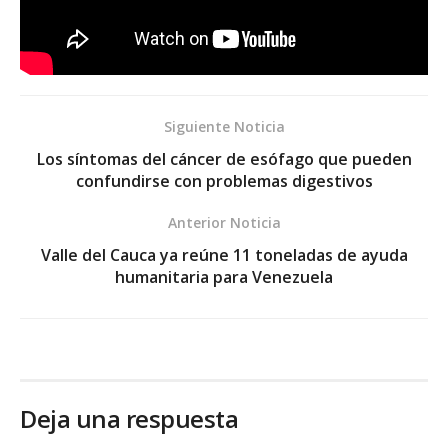
Siguiente Noticia
Los síntomas del cáncer de esófago que pueden
confundirse con problemas digestivos
Anterior Noticia
Valle del Cauca ya reúne 11 toneladas de ayuda
humanitaria para Venezuela
Deja una respuesta