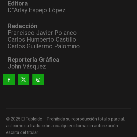
Editora
D”Arlay Espejo López
Redacción
Francisco Javier Polanco
Carlos Humberto Castillo
Carlos Guillermo Palomino
Reportería Gráfica
John Vásquez
© 2025 El Tabloide – Prohibida su reproducción total o parcial,
así como su traducción a cualquier idioma sin autorización
escrita del titular