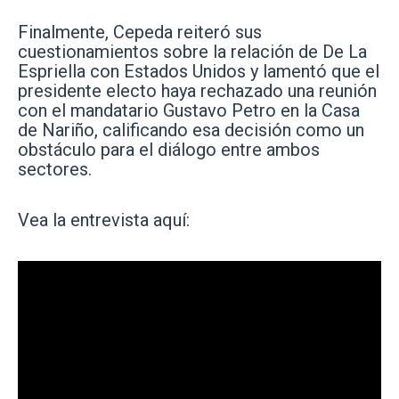
Finalmente, Cepeda reiteró sus
cuestionamientos sobre la relación de De La
Espriella con Estados Unidos y lamentó que el
presidente electo haya rechazado una reunión
con el mandatario Gustavo Petro en la Casa
de Nariño, calificando esa decisión como un
obstáculo para el diálogo entre ambos
sectores.
Vea la entrevista aquí: