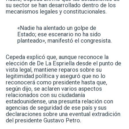
su sector se han desarrollado dentro de los
mecanismos legales y constitucionales.
«Nadie ha alentado un golpe de
Estado; ese escenario no ha sido
planteado», manifestó el congresista.
Cepeda explicó que, aunque reconoce la
elección de De La Espriella desde el punto de
vista legal, mantiene reparos sobre su
legitimidad política y aseguró que no lo
reconocerá como presidente hasta que,
según dijo, se aclaren varios aspectos
relacionados con su ciudadanía
estadounidense, una presunta relación con
agencias de seguridad de ese país y sus
declaraciones sobre una eventual extradición
del presidente Gustavo Petro.