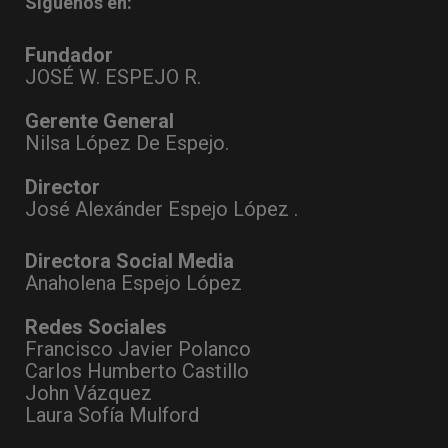
Síguenos en:
Fundador
JOSÉ W. ESPEJO R.
Gerente General
Nilsa López De Espejo.
Director
José Alexánder Espejo López .
Directora Social Media
Anaholena Espejo López
Redes Sociales
Francisco Javier Polanco
Carlos Humberto Castillo
John Vázquez
Laura Sofía Mulford