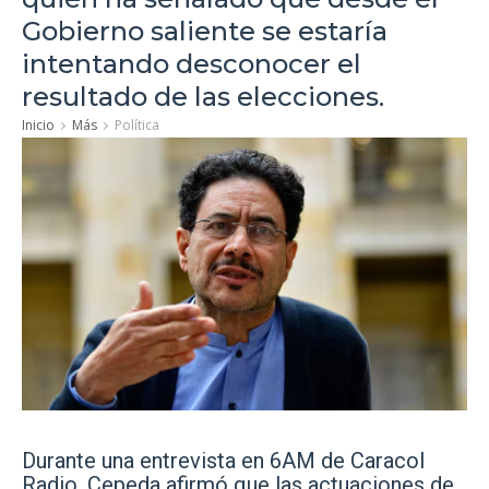
Gobierno saliente se estaría
intentando desconocer el
resultado de las elecciones.
Inicio
Más
Política
Durante una entrevista en 6AM de Caracol
Radio, Cepeda afirmó que las actuaciones de