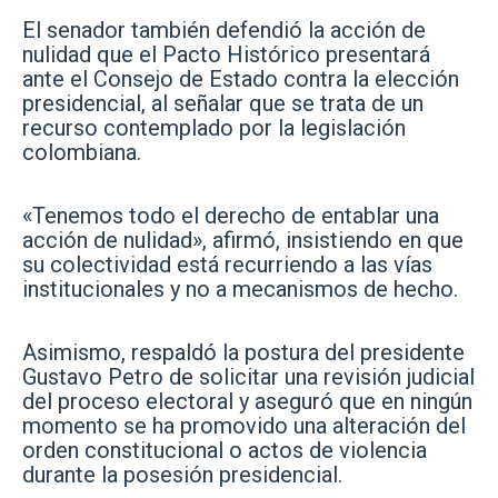
El senador también defendió la acción de
nulidad que el Pacto Histórico presentará
ante el Consejo de Estado contra la elección
presidencial, al señalar que se trata de un
recurso contemplado por la legislación
colombiana.
«Tenemos todo el derecho de entablar una
acción de nulidad», afirmó, insistiendo en que
su colectividad está recurriendo a las vías
institucionales y no a mecanismos de hecho.
Asimismo, respaldó la postura del presidente
Gustavo Petro de solicitar una revisión judicial
del proceso electoral y aseguró que en ningún
momento se ha promovido una alteración del
orden constitucional o actos de violencia
durante la posesión presidencial.