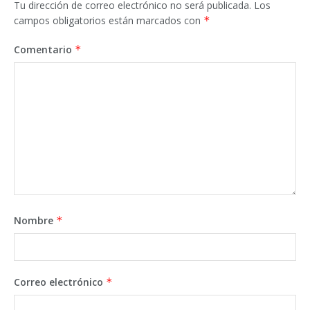
Tu dirección de correo electrónico no será publicada.
Los
campos obligatorios están marcados con
*
Comentario
*
Nombre
*
Correo electrónico
*