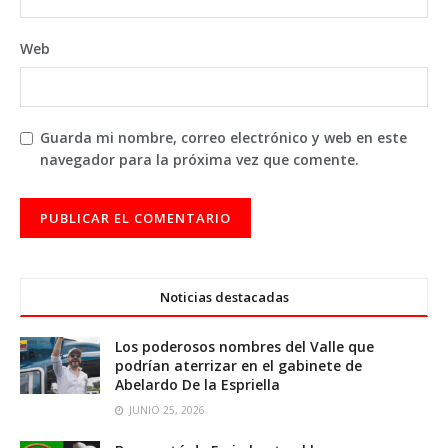
Web
Guarda mi nombre, correo electrónico y web en este
navegador para la próxima vez que comente.
Noticias destacadas
Los poderosos nombres del Valle que
podrían aterrizar en el gabinete de
Abelardo De la Espriella
JUNIO 25, 2026