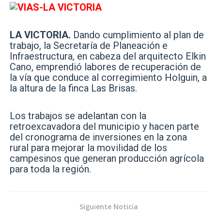
LA VICTORIA.
Dando cumplimiento al plan de
trabajo, la Secretaría de Planeación e
Infraestructura, en cabeza del arquitecto Elkin
Cano, emprendió labores de recuperación de
la vía que conduce al corregimiento Holguin, a
la altura de la finca Las Brisas.
Los trabajos se adelantan con la
retroexcavadora del municipio y hacen parte
del cronograma de inversiones en la zona
rural para mejorar la movilidad de los
campesinos que generan producción agrícola
para toda la región.
Siguiente Noticia