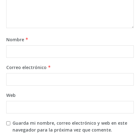
Nombre
*
Correo electrónico
*
Web
Guarda mi nombre, correo electrónico y web en este
navegador para la próxima vez que comente.