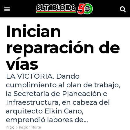
Inician
reparación de
vías
LA VICTORIA. Dando
cumplimiento al plan de trabajo,
la Secretaría de Planeación e
Infraestructura, en cabeza del
arquitecto Elkin Cano,
emprendió labores de...
Inicio
Región Norte