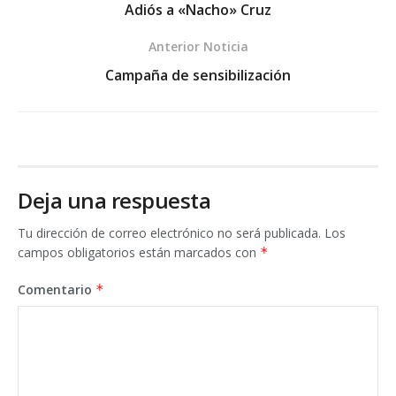
Adiós a «Nacho» Cruz
Anterior Noticia
Campaña de sensibilización
Deja una respuesta
Tu dirección de correo electrónico no será publicada.
Los
campos obligatorios están marcados con
*
Comentario
*