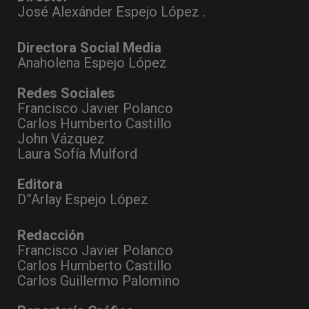
José Alexánder Espejo López .
Directora Social Media
Anaholena Espejo López
Redes Sociales
Francisco Javier Polanco
Carlos Humberto Castillo
John Vázquez
Laura Sofía Mulford
Editora
D”Arlay Espejo López
Redacción
Francisco Javier Polanco
Carlos Humberto Castillo
Carlos Guillermo Palomino