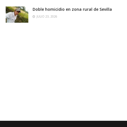
Doble homicidio en zona rural de Sevilla
JULIO 23, 2026