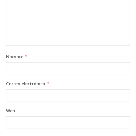
Nombre
*
Correo electrónico
*
Web