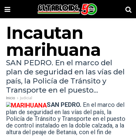
Incautan
marihuana
SAN PEDRO. En el marco del
plan de seguridad en las vías del
país, la Policía de Tránsito y
Transporte en el puesto...
Inicio
Judicial
SAN PEDRO.
En el marco del
plan de seguridad en las vías del país, la
Policía de Tránsito y Transporte en el puesto
de control instalado en la doble calzada, a la
altura del peaje de Betania, con el fin de