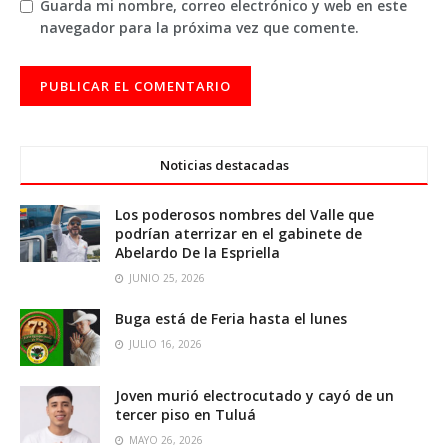
Guarda mi nombre, correo electrónico y web en este
navegador para la próxima vez que comente.
Noticias destacadas
Los poderosos nombres del Valle que
podrían aterrizar en el gabinete de
Abelardo De la Espriella
JUNIO 25, 2026
Buga está de Feria hasta el lunes
JULIO 16, 2026
Joven murió electrocutado y cayó de un
tercer piso en Tuluá
MAYO 26, 2026