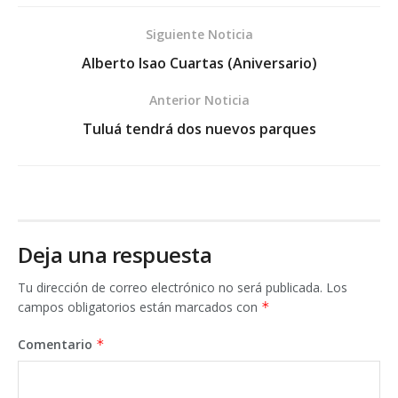
Siguiente Noticia
Alberto Isao Cuartas (Aniversario)
Anterior Noticia
Tuluá tendrá dos nuevos parques
Deja una respuesta
Tu dirección de correo electrónico no será publicada.
Los
campos obligatorios están marcados con
*
Comentario
*