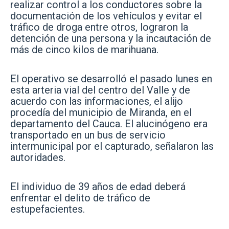
realizar control a los conductores sobre la
documentación de los vehículos y evitar el
tráfico de droga entre otros, lograron la
detención de una persona y la incautación de
más de cinco kilos de marihuana.
El operativo se desarrolló el pasado lunes en
esta arteria vial del centro del Valle y de
acuerdo con las informaciones, el alijo
procedía del municipio de Miranda, en el
departamento del Cauca. El alucinógeno era
transportado en un bus de servicio
intermunicipal por el capturado, señalaron las
autoridades.
El individuo de 39 años de edad deberá
enfrentar el delito de tráfico de
estupefacientes.