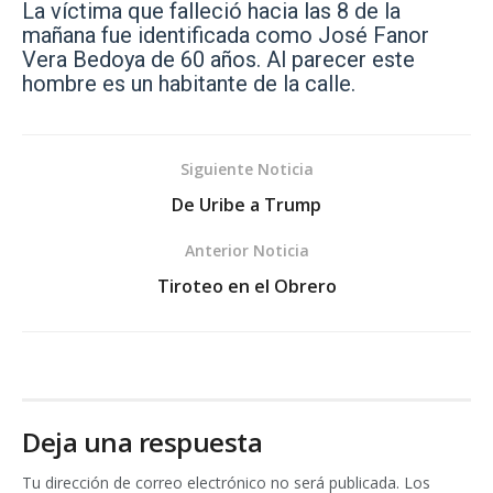
La víctima que falleció hacia las 8 de la
mañana fue identificada como José Fanor
Vera Bedoya de 60 años. Al parecer este
hombre es un habitante de la calle.
Siguiente Noticia
De Uribe a Trump
Anterior Noticia
Tiroteo en el Obrero
Deja una respuesta
Tu dirección de correo electrónico no será publicada.
Los