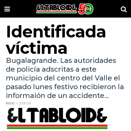
Identificada
víctima
Bugalagrande. Las autoridades
de policía adscritas a este
municipio del centro del Valle el
pasado lunes festivo recibieron la
informaión de un accidente...
Inicio
Judicial