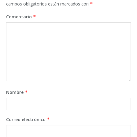
campos obligatorios están marcados con
*
Comentario
*
Nombre
*
Correo electrónico
*