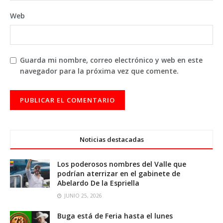
Web
Guarda mi nombre, correo electrónico y web en este
navegador para la próxima vez que comente.
Noticias destacadas
Los poderosos nombres del Valle que
podrían aterrizar en el gabinete de
Abelardo De la Espriella
JUNIO 25, 2026
Buga está de Feria hasta el lunes