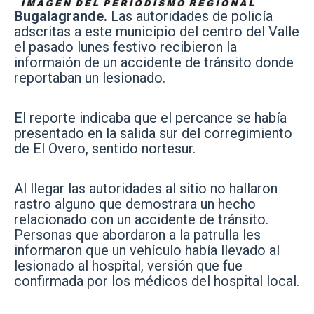
Bugalagrande.
Las autoridades de policía
adscritas a este municipio del centro del Valle
el pasado lunes festivo recibieron la
informaión de un accidente de tránsito donde
reportaban un lesionado.
El reporte indicaba que el percance se había
presentado en la salida sur del corregimiento
de El Overo, sentido nortesur.
Al llegar las autoridades al sitio no hallaron
rastro alguno que demostrara un hecho
relacionado con un accidente de tránsito.
Personas que abordaron a la patrulla les
informaron que un vehículo había llevado al
lesionado al hospital, versión que fue
confirmada por los médicos del hospital local.