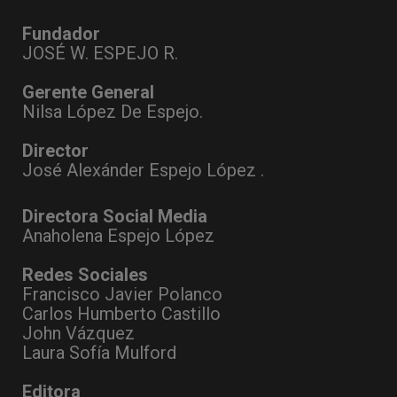
Fundador
JOSÉ W. ESPEJO R.
Gerente General
Nilsa López De Espejo.
Director
José Alexánder Espejo López .
Directora Social Media
Anaholena Espejo López
Redes Sociales
Francisco Javier Polanco
Carlos Humberto Castillo
John Vázquez
Laura Sofía Mulford
Editora