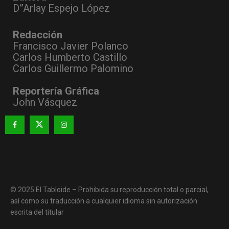
D”Arlay Espejo López
Redacción
Francisco Javier Polanco
Carlos Humberto Castillo
Carlos Guillermo Palomino
Reportería Gráfica
John Vásquez
© 2025 El Tabloide – Prohibida su reproducción total o parcial,
así como su traducción a cualquier idioma sin autorización
escrita del titular