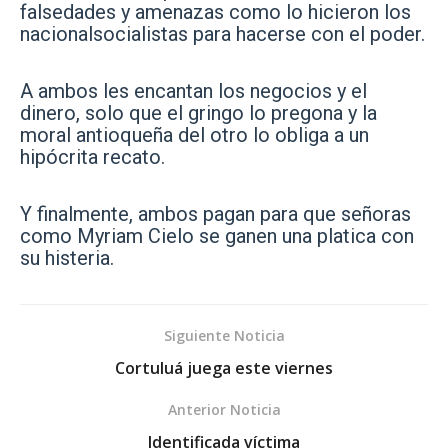
falsedades y amenazas como lo hicieron los
nacionalsocialistas para hacerse con el poder.
A ambos les encantan los negocios y el
dinero, solo que el gringo lo pregona y la
moral antioqueña del otro lo obliga a un
hipócrita recato.
Y finalmente, ambos pagan para que señoras
como Myriam Cielo se ganen una platica con
su histeria.
Siguiente Noticia
Cortuluá juega este viernes
Anterior Noticia
Identificada víctima