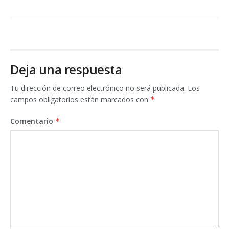
Deja una respuesta
Tu dirección de correo electrónico no será publicada.
Los
campos obligatorios están marcados con
*
Comentario
*