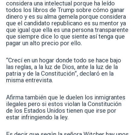
considera una intelectual porque ha leído
todos los libros de Trump sobre cómo ganar
dinero y es su alma gemela porque considera
que el candidato republicano es su mentor ya
que igual que ella es una persona transparente
que siempre dice lo que siente así tenga que
pagar un alto precio por ello.
“Crecí en un hogar donde todo se hace bajo
las reglas, a la luz de Dios, ante la luz de la
patria y de la Constitución”, declaró en la
misma entrevista.
Afirma también que le duelen los inmigrantes
ilegales pero si estos violan la Constitución
de los Estados Unidos tienen que irse por
estar infringiendo la ley.
Es decir que según la señora Witcher hay unos