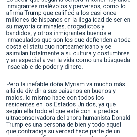
inmigrantes malévolos y perversos, como lo
afirma Trump que calificó a los casi once
millones de hispanos en la ilegalidad de ser en
su mayoría criminales, drogadictos y
bandidos, y otros inmigrantes buenos e
inmaculados que son los que defienden a toda
costa el statu quo norteamericano y se
asimilan totalmente a su cultura y costumbres
y en especial a ver la vida como una búsqueda
insaciable de poder y dinero.
Pero la inefable doña Myriam va mucho más
allá de dividir a sus paisanos en buenos y
malos, lo mismo hace con todos los
residentes en los Estados Unidos, ya que
según ella todo el que esté con la predica
ultraconservadora del ahora humanista Donald
Trump es una persona de bien y todo aquel
que contradiga su verdad hace parte de un