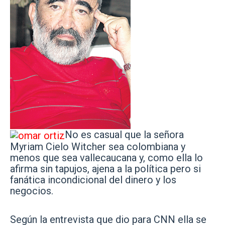
No es casual que la señora
Myriam Cielo Witcher sea colombiana y
menos que sea vallecaucana y, como ella lo
afirma sin tapujos, ajena a la política pero si
fanática incondicional del dinero y los
negocios.
Según la entrevista que dio para CNN ella se