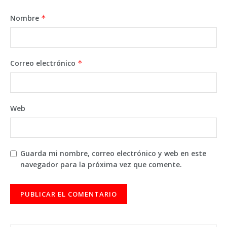
Nombre
*
Correo electrónico
*
Web
Guarda mi nombre, correo electrónico y web en este
navegador para la próxima vez que comente.