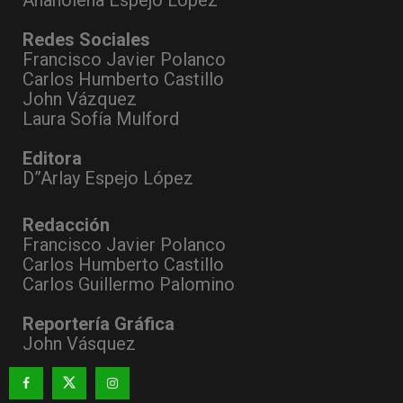
Anaholena Espejo López
Redes Sociales
Francisco Javier Polanco
Carlos Humberto Castillo
John Vázquez
Laura Sofía Mulford
Editora
D”Arlay Espejo López
Redacción
Francisco Javier Polanco
Carlos Humberto Castillo
Carlos Guillermo Palomino
Reportería Gráfica
John Vásquez