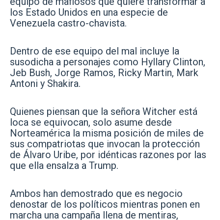
equipo de mafiosos que quiere transformar a
los Estado Unidos en una especie de
Venezuela castro-chavista.
Dentro de ese equipo del mal incluye la
susodicha a personajes como Hyllary Clinton,
Jeb Bush, Jorge Ramos, Ricky Martin, Mark
Antoni y Shakira.
Quienes piensan que la señora Witcher está
loca se equivocan, solo asume desde
Norteamérica la misma posición de miles de
sus compatriotas que invocan la protección
de Álvaro Uribe, por idénticas razones por las
que ella ensalza a Trump.
Ambos han demostrado que es negocio
denostar de los políticos mientras ponen en
marcha una campaña llena de mentiras,