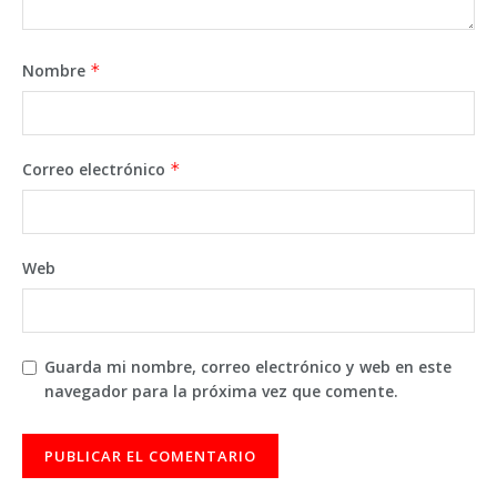
Nombre
*
Correo electrónico
*
Web
Guarda mi nombre, correo electrónico y web en este
navegador para la próxima vez que comente.