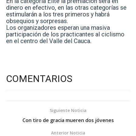
En la categoría Élite la premiación será en
dinero en efectivo, en las otras categorías se
estimularán a los tres primeros y habrá
obsequios y sorpresas.
Los organizadores esperan una masiva
participación de los practicantes al ciclismo
en el centro del Valle del Cauca.
COMENTARIOS
Siguiente Noticia
Con tiro de gracia mueren dos jóvenes
Anterior Noticia