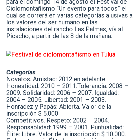
para el domingo 14 de agosto el Festival de
Ciclomontañismo “Un evento para todos”
el
cual se correrá en varias categorías alusivas a
los valores del ser humano en las
instalaciones del rancho Las Palmas, vía al
Picacho, a partir de las 8 de la mañana.
Categorías
Novatos. Amistad: 2012 en adelante.
Honestidad: 2010 – 2011.Tolerancia: 2008 –
2009. Solidaridad: 2006 – 2007. Igualdad:
2004 – 2005. Libertad: 2001 – 2003.
Honradez y Papás: Abierta. Valor de la
inscripción $ 5.000
Competitivos. Respeto: 2002 – 2004.
Responsablidad: 1999 – 2001. Puntualidad:
Élite: Libre. Valor de la inscripción $ 10.000.