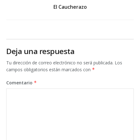
El Caucherazo
Deja una respuesta
Tu dirección de correo electrónico no será publicada.
Los
campos obligatorios están marcados con
*
Comentario
*