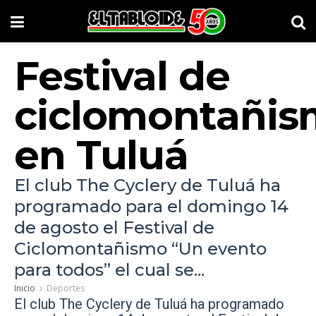
Festival de
ciclomontañi
en Tuluá
El club The Cyclery de Tuluá ha
programado para el domingo 14
de agosto el Festival de
Ciclomontañismo “Un evento
para todos” el cual se...
Inicio
Deportes
El club The Cyclery de Tuluá ha programado