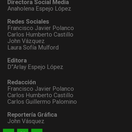
Directora Social Media
Anaholena Espejo López
Redes Sociales
Francisco Javier Polanco
Carlos Humberto Castillo
John Vázquez
Laura Sofía Mulford
Editora
D”Arlay Espejo López
Redacción
Francisco Javier Polanco
Carlos Humberto Castillo
Carlos Guillermo Palomino
Reportería Gráfica
John Vásquez