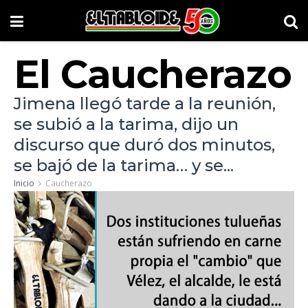
El Caucherazo
Jimena llegó tarde a la reunión,
se subió a la tarima, dijo un
discurso que duró dos minutos,
se bajó de la tarima… y se...
Inicio
Caucherazo