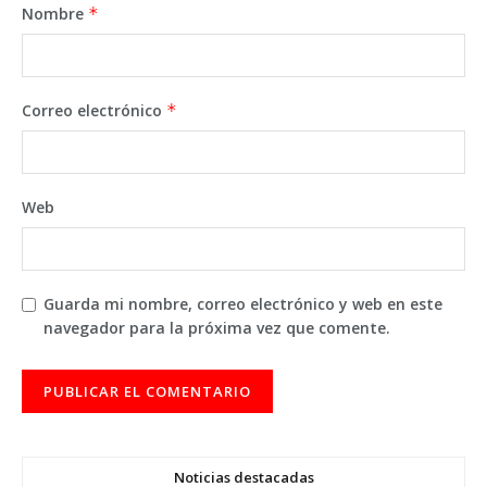
Nombre
*
Correo electrónico
*
Web
Guarda mi nombre, correo electrónico y web en este
navegador para la próxima vez que comente.
Noticias destacadas