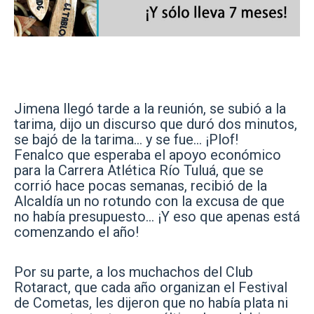
Jimena llegó tarde a la reunión, se subió a la
tarima, dijo un discurso que duró dos minutos,
se bajó de la tarima… y se fue… ¡Plof!
Fenalco que esperaba el apoyo económico
para la Carrera Atlética Río Tuluá, que se
corrió hace pocas semanas, recibió de la
Alcaldía un no rotundo con la excusa de que
no había presupuesto… ¡Y eso que apenas está
comenzando el año!
Por su parte, a los muchachos del Club
Rotaract, que cada año organizan el Festival
de Cometas, les dijeron que no había plata ni