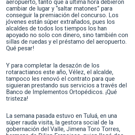
aeropuerto, tanto que a última hora debieron
cambiar de lugar y “saltar matones” para
conseguir la premiación del concurso. Los
jóvenes están súper extrañados, pues los
alcaldes de todos los tiempos los han
apoyado no solo con dinero, sino también con
sillas de ruedas y el préstamo del aeropuerto.
Qué pesar!
Y para completar la desazón de los
rotaractianos este año, Vélez, el alcalde,
tampoco les renovó el contrato para que
siguieran prestando sus servicios a través del
Banco de Implementos Ortopédicos. ¡Qué
tristeza!
La semana pasada estuvo en Tuluá, en una
súper rauda visita, la gestora social de la
gobernación del Valle, Jimena Toro Torres,