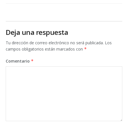
Deja una respuesta
Tu dirección de correo electrónico no será publicada.
Los
campos obligatorios están marcados con
*
Comentario
*