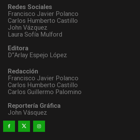
Redes Sociales
Francisco Javier Polanco
Carlos Humberto Castillo
John Vázquez
Laura Sofía Mulford
Editora
D”Arlay Espejo López
Redacción
Francisco Javier Polanco
Carlos Humberto Castillo
Carlos Guillermo Palomino
Reportería Gráfica
John Vásquez