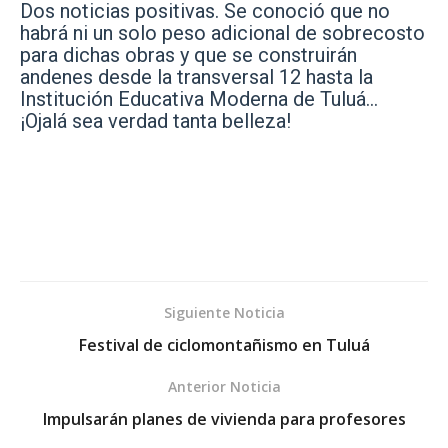
Dos noticias positivas. Se conoció que no
habrá ni un solo peso adicional de sobrecosto
para dichas obras y que se construirán
andenes desde la transversal 12 hasta la
Institución Educativa Moderna de Tuluá…
¡Ojalá sea verdad tanta belleza!
Siguiente Noticia
Festival de ciclomontañismo en Tuluá
Anterior Noticia
Impulsarán planes de vivienda para profesores