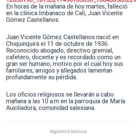
En horas de la mañana de hoy martes, falleció
en la clínica Imbanaco de Cali, Juan Vicente
Gómez Castellanos.
Juan Vicente Gómez Castellanos nació en
Chiquinquirá el 11 de octubre de 1936.
Reconocido abogado, directivo gremial,
cafetero, docente y es recordado como un
gran ser humano, motivo por el cual hoy sus
familiares, amigos y allegados lamentan
profundamente su pérdida.
Los oficios religiosos se llevarán a cabo
mañana a las 10 a.m en la parroquia de María
Auxiliadora, comunidad salesiana.
Siguiente Noticia