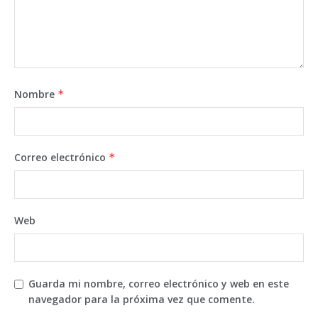
Nombre
*
Correo electrónico
*
Web
Guarda mi nombre, correo electrónico y web en este
navegador para la próxima vez que comente.