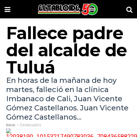
Fallece padre
del alcalde de
Tuluá
En horas de la mañana de hoy
martes, falleció en la clínica
Imbanaco de Cali, Juan Vicente
Gómez Castellanos. Juan Vicente
Gómez Castellanos...
Inicio
Destacados