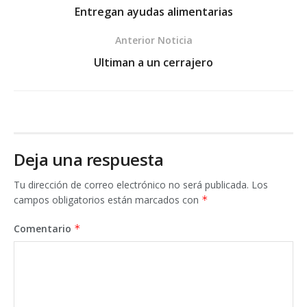
Entregan ayudas alimentarias
Anterior Noticia
Ultiman a un cerrajero
Deja una respuesta
Tu dirección de correo electrónico no será publicada.
Los
campos obligatorios están marcados con
*
Comentario
*