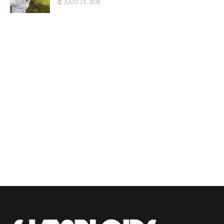
JULIO 23, 2026