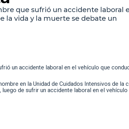
re que sufrió un accidente laboral e
e la vida y la muerte se debate un
rió un accidente laboral en el vehículo que conduc
 hombre en la Unidad de Cuidados Intensivos de la c
 luego de sufrir un accidente laboral en el vehículo