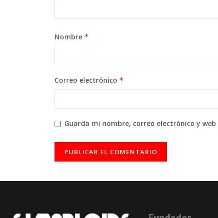
Nombre
*
Correo electrónico
*
Guarda mi nombre, correo electrónico y web
Fundador