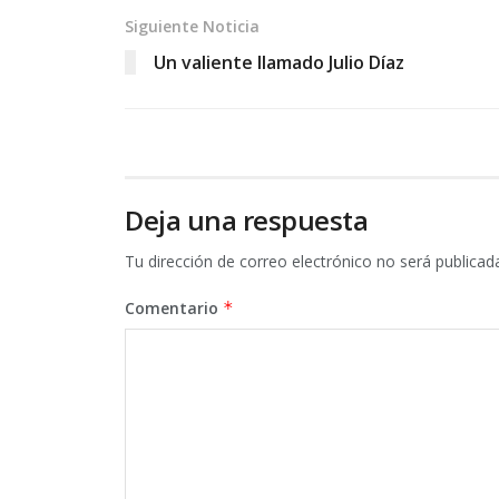
Siguiente Noticia
Un valiente llamado Julio Díaz
Deja una respuesta
Tu dirección de correo electrónico no será publicad
Comentario
*