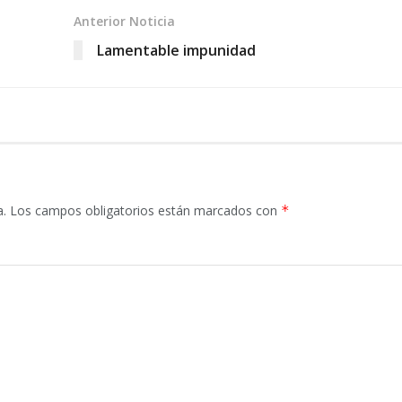
Anterior Noticia
Lamentable impunidad
a.
Los campos obligatorios están marcados con
*