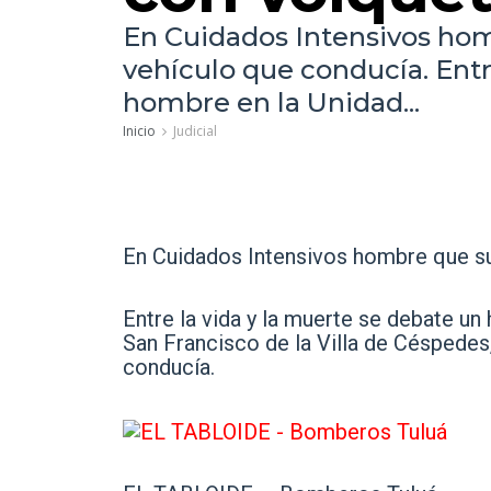
En Cuidados Intensivos homb
vehículo que conducía. Entr
hombre en la Unidad...
Inicio
Judicial
En Cuidados Intensivos hombre que suf
Entre la vida y la muerte se debate un
San Francisco de la Villa de Céspedes,
conducía.