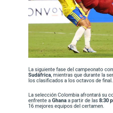
La siguiente fase del campeonato co
Sudáfrica
, mientras que durante la s
los clasificados a los octavos de final.
La selección Colombia afrontará su 
enfrente a
Ghana
a partir de las
8:30 
16 mejores equipos del certamen.