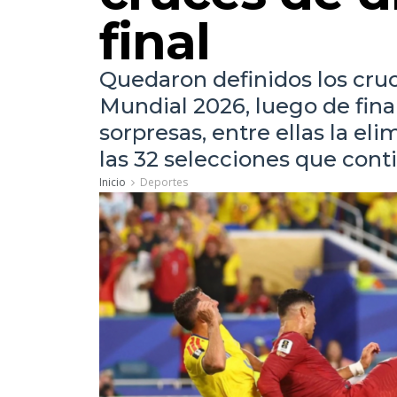
final
Quedaron definidos los cruce
Mundial 2026, luego de fina
sorpresas, entre ellas la el
las 32 selecciones que conti
Inicio
Deportes