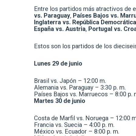
Entre los partidos más atractivos de
vs. Paraguay
,
Países Bajos vs. Marr
Inglaterra vs. República Democrátic
España vs. Austria
,
Portugal vs. Cro
Estos son los partidos de los diecisei
Lunes 29 de junio
Brasil vs. Japón – 12:00 m.
Alemania vs. Paraguay – 3:30 p. m.
Países Bajos vs. Marruecos – 8:00 p. 
Martes 30 de junio
Costa de Marfil vs. Noruega – 12:00 m
Francia vs. Suecia – 4:00 p. m.
México vs. Ecuador – 8:00 p. m.