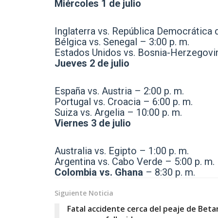
Miércoles 1 de julio
Inglaterra vs. República Democrática 
Bélgica vs. Senegal – 3:00 p. m.
Estados Unidos vs. Bosnia-Herzegovin
Jueves 2 de julio
España vs. Austria – 2:00 p. m.
Portugal vs. Croacia – 6:00 p. m.
Suiza vs. Argelia – 10:00 p. m.
Viernes 3 de julio
Australia vs. Egipto – 1:00 p. m.
Argentina vs. Cabo Verde – 5:00 p. m.
Colombia vs. Ghana
– 8:30 p. m.
Siguiente Noticia
Fatal accidente cerca del peaje de Beta