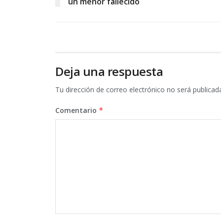
un menor fallecido
Deja una respuesta
Tu dirección de correo electrónico no será publicad
Comentario
*