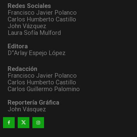
Redes Sociales
Francisco Javier Polanco
Carlos Humberto Castillo
John Vázquez
Laura Sofía Mulford
Editora
D”Arlay Espejo López
Redacción
Francisco Javier Polanco
Carlos Humberto Castillo
Carlos Guillermo Palomino
Reportería Gráfica
John Vásquez