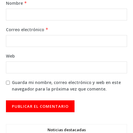
Nombre
*
Correo electrónico
*
Web
Guarda mi nombre, correo electrónico y web en este
navegador para la próxima vez que comente.
Noticias destacadas