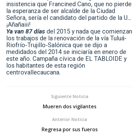
insistencia que Francined Cano, que no pierde
la esperanza de ser alcalde de la Ciudad
Señora, sería el candidato del partido de la U…
¡Añañaiii!
Ya van 87 días
del 2015 y nada que comienzan
los trabajos de la renovación de la vía Tuluá-
Riofrío-Trujillo-Salónica que se dijo a
medidados del 2014 se iniciaría en enero de
este año. Campaña cívica de EL TABLOIDE y
los habitantes de esta región
centrovallecaucana.
Siguiente Noticia
Mueren dos vigilantes
Anterior Noticia
Regresa por sus fueros