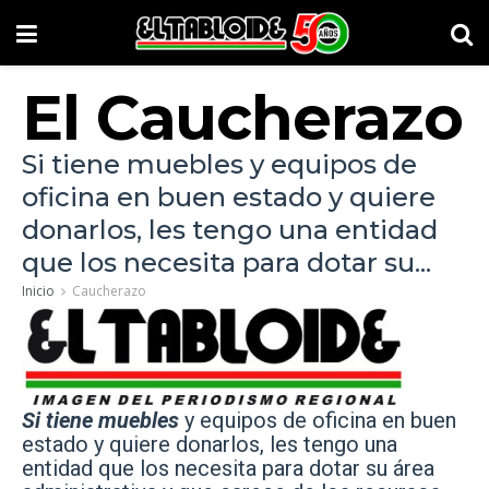
El Caucherazo
Si tiene muebles y equipos de
oficina en buen estado y quiere
donarlos, les tengo una entidad
que los necesita para dotar su...
Inicio
Caucherazo
Si tiene muebles
y equipos de oficina en buen
estado y quiere donarlos, les tengo una
entidad que los necesita para dotar su área