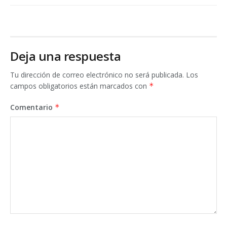
Deja una respuesta
Tu dirección de correo electrónico no será publicada.
Los
campos obligatorios están marcados con
*
Comentario
*