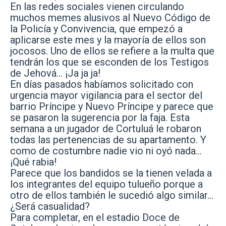
En las redes sociales vienen circulando
muchos memes alusivos al Nuevo Código de
la Policía y Convivencia, que empezó a
aplicarse este mes y la mayoría de ellos son
jocosos. Uno de ellos se refiere a la multa que
tendrán los que se esconden de los Testigos
de Jehová… ¡Ja ja ja!
En días pasados habíamos solicitado con
urgencia mayor vigilancia para el sector del
barrio Príncipe y Nuevo Príncipe y parece que
se pasaron la sugerencia por la faja. Esta
semana a un jugador de Cortuluá le robaron
todas las pertenencias de su apartamento. Y
como de costumbre nadie vio ni oyó nada…
¡Qué rabia!
Parece que los bandidos se la tienen velada a
los integrantes del equipo tulueño porque a
otro de ellos también le sucedió algo similar…
¿Será casualidad?
Para completar, en el estadio Doce de