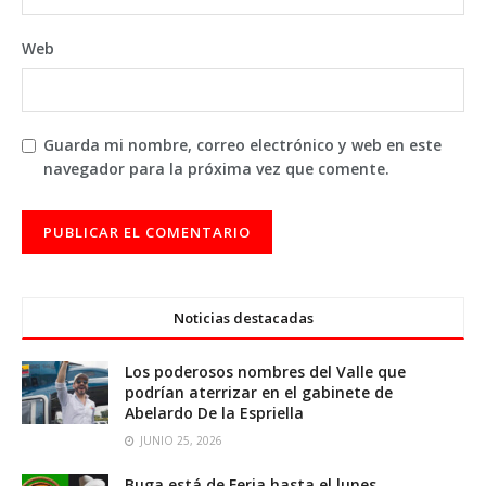
Web
Guarda mi nombre, correo electrónico y web en este
navegador para la próxima vez que comente.
Noticias destacadas
Los poderosos nombres del Valle que
podrían aterrizar en el gabinete de
Abelardo De la Espriella
JUNIO 25, 2026
Buga está de Feria hasta el lunes