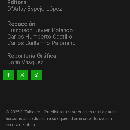
Editora
D”Arlay Espejo López
Redacción
Francisco Javier Polanco
Carlos Humberto Castillo
Carlos Guillermo Palomino
Reportería Gráfica
John Vásquez
© 2025 El Tabloide – Prohibida su reproducción total o parcial,
así como su traducción a cualquier idioma sin autorización
escrita del titular