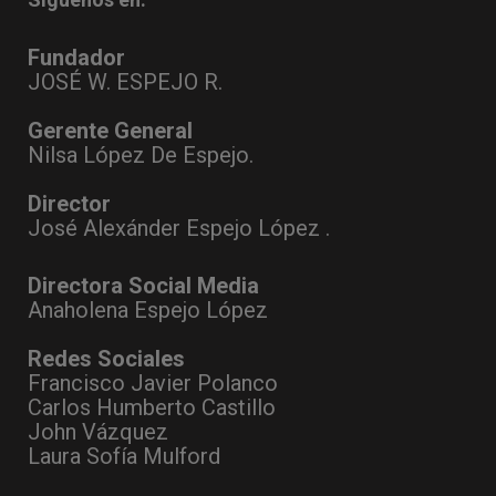
Fundador
JOSÉ W. ESPEJO R.
Gerente General
Nilsa López De Espejo.
Director
José Alexánder Espejo López .
Directora Social Media
Anaholena Espejo López
Redes Sociales
Francisco Javier Polanco
Carlos Humberto Castillo
John Vázquez
Laura Sofía Mulford