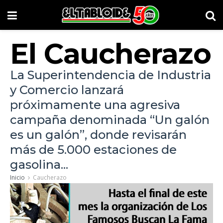
El Caucherazo
La Superintendencia de Industria
y Comercio lanzará
próximamente una agresiva
campaña denominada “Un galón
es un galón”, donde revisarán
más de 5.000 estaciones de
gasolina...
Inicio
Caucherazo