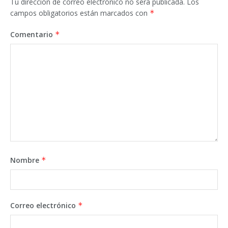
Tu dirección de correo electrónico no será publicada.
Los
campos obligatorios están marcados con
*
Comentario
*
Nombre
*
Correo electrónico
*