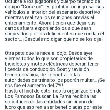
Octubre a los jugadores y cuerpo técnico del
equipo “Corazón” les prohibieron ingresar sus
vehículos al interior del escenario deportivo
mientras realizan los reuniones previas al
entrenamiento. Ahora tienen que dejar sus
carros afuera exponiéndolos a que sean
saqueados por los delincuentes que rondan el
sector… ¡Después no digan que no se los dije!
Otra pata que le nace al cojo. Desde ayer
viernes todos lo que son propietarios de
bicicletas y motos eléctricas deberán tener
licencia de conducción, Soat y revisión
tecnomecánica, de lo contrario las
autoridades de tránsito los podrán multar… ¡Se
nos fue el aumento del 7%!
Hasta el final de este mes la organización de
Los Famosos Buscan La Fama recibirá las
solicitudes de las entidades sin ánimo de
lucro que aspiren a ser beneficiadas por este