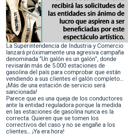
La Superintendencia de Industria y Comercio
lanzará próximamente una agresiva campaña
denominada “Un galón es un galón”, donde
revisarán más de 5.000 estaciones de
gasolina
del país para comprobar que están
vendiendo a sus clientes el galón completo…
¡Más de una estación de servicio será
sancionada!
Parece que es una queja de los conductores
ante la entidad reguladora porque la medida
en las estaciones de gasolina nunca es la
correcta. Quieren que se tomen los
correctivos del caso y no se engañe a los
clientes… ¡Ya era hora!