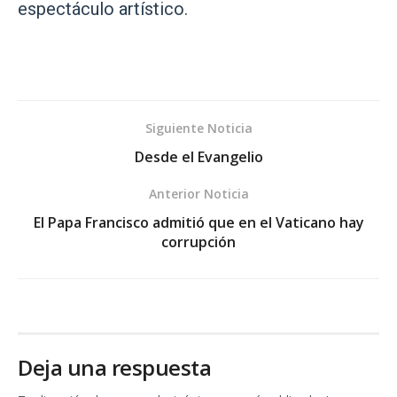
espectáculo artístico.
Siguiente Noticia
Desde el Evangelio
Anterior Noticia
El Papa Francisco admitió que en el Vaticano hay
corrupción
Deja una respuesta