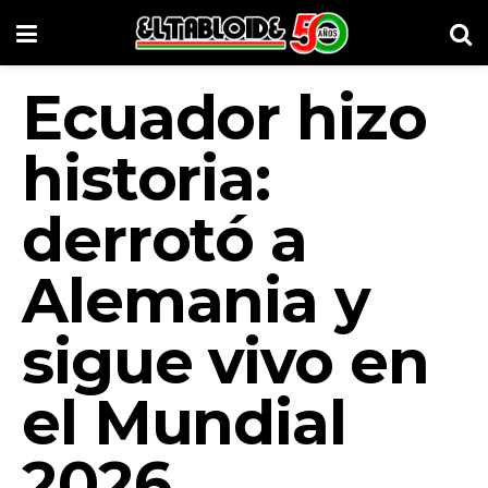
Ecuador hizo
historia:
derrotó a
Alemania y
sigue vivo en
el Mundial
2026