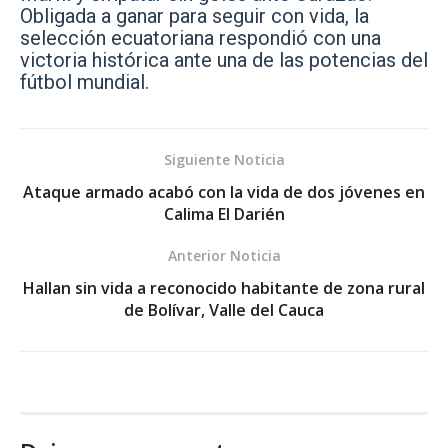
Obligada a ganar para seguir con vida, la
selección ecuatoriana respondió con una
victoria histórica ante una de las potencias del
fútbol mundial.
Siguiente Noticia
Ataque armado acabó con la vida de dos jóvenes en
Calima El Darién
Anterior Noticia
Hallan sin vida a reconocido habitante de zona rural
de Bolívar, Valle del Cauca