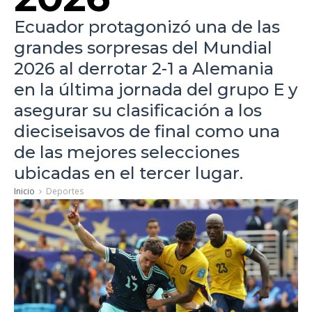
Ecuador protagonizó una de las
grandes sorpresas del Mundial
2026 al derrotar 2-1 a Alemania
en la última jornada del grupo E y
asegurar su clasificación a los
dieciseisavos de final como una
de las mejores selecciones
ubicadas en el tercer lugar.
Inicio
Deportes