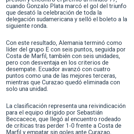
cuando Gonzalo Plata marcó el gol del triunfo
que desató la celebración de toda la
delegación sudamericana y selló el boleto a la
siguiente ronda.
Con este resultado, Alemania terminó como
líder del grupo E con seis puntos, seguida por
Costa de Marfil, también con seis unidades,
pero con desventaja en los criterios de
desempate. Ecuador avanzó con cuatro
puntos como una de las mejores terceras,
mientras que Curazao quedó eliminada con
solo una unidad.
La clasificación representa una reivindicación
para el equipo dirigido por Sebastián
Beccacece, que llegó al encuentro rodeado
de críticas tras perder 1-0 frente a Costa de
Marfil y empatar sin goles ante Curazao.