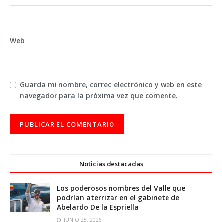
Web
Guarda mi nombre, correo electrónico y web en este
navegador para la próxima vez que comente.
Noticias destacadas
Los poderosos nombres del Valle que
podrían aterrizar en el gabinete de
Abelardo De la Espriella
JUNIO 25, 2026