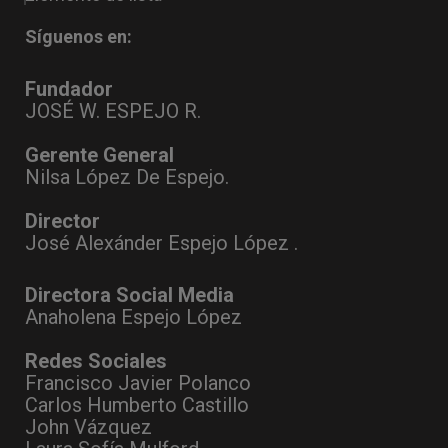
Síguenos en:
Fundador
JOSÉ W. ESPEJO R.
Gerente General
Nilsa López De Espejo.
Director
José Alexánder Espejo López .
Directora Social Media
Anaholena Espejo López
Redes Sociales
Francisco Javier Polanco
Carlos Humberto Castillo
John Vázquez