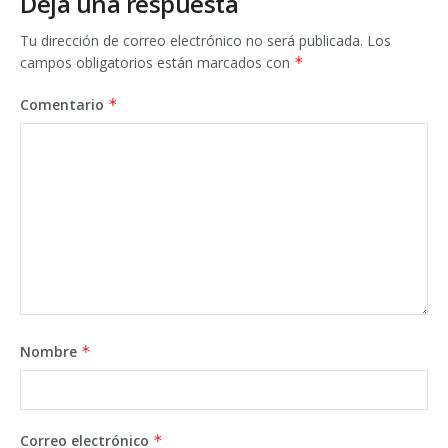
Deja una respuesta
Tu dirección de correo electrónico no será publicada.
Los
campos obligatorios están marcados con
*
Comentario
*
Nombre
*
Correo electrónico
*