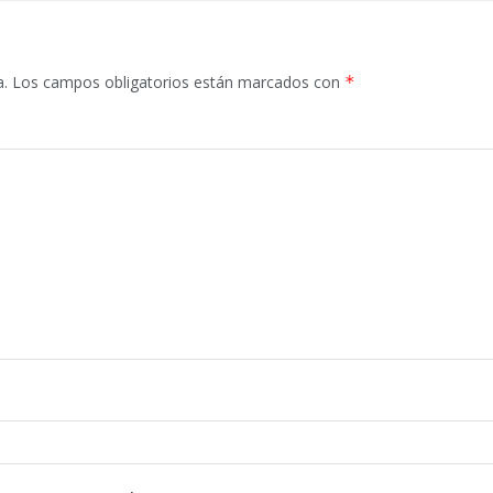
a.
Los campos obligatorios están marcados con
*