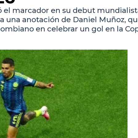
ó el marcador en su debut mundialist
 a una anotación de Daniel Muñoz, qu
olombiano en celebrar un gol en la Co