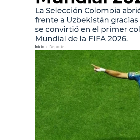
La Selección Colombia abri
frente a Uzbekistán gracias
se convirtió en el primer c
Mundial de la FIFA 2026.
Inicio
Deportes