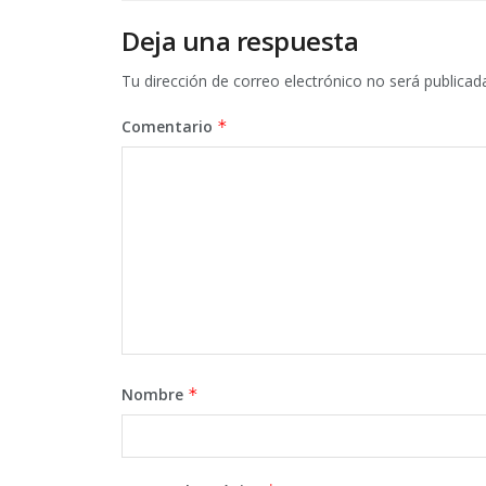
Deja una respuesta
Tu dirección de correo electrónico no será publicad
Comentario
*
Nombre
*