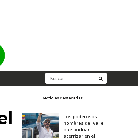
Noticias destacadas
el
Los poderosos
nombres del Valle
que podrían
aterrizar en el