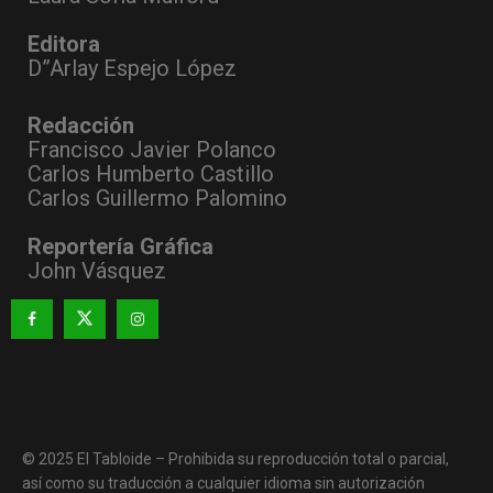
Editora
D”Arlay Espejo López
Redacción
Francisco Javier Polanco
Carlos Humberto Castillo
Carlos Guillermo Palomino
Reportería Gráfica
John Vásquez
© 2025 El Tabloide – Prohibida su reproducción total o parcial,
así como su traducción a cualquier idioma sin autorización