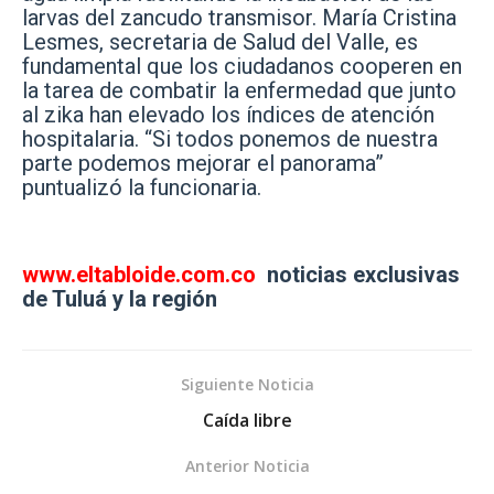
larvas del zancudo transmisor. María Cristina
Lesmes, secretaria de Salud del Valle, es
fundamental que los ciudadanos cooperen en
la tarea de combatir la enfermedad que junto
al zika han elevado los índices de atención
hospitalaria. “Si todos ponemos de nuestra
parte podemos mejorar el panorama”
puntualizó la funcionaria.
www.eltabloide.com.co
noticias exclusivas
de Tuluá y la región
Siguiente Noticia
Caída libre
Anterior Noticia