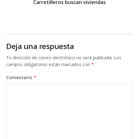
Carretilleros buscan viviendas
Deja una respuesta
Tu dirección de correo electrónico no será publicada.
Los
campos obligatorios están marcados con
*
Comentario
*