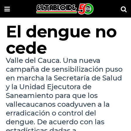
El dengue no
cede
Valle del Cauca. Una nueva
campaña de sensibilización puso
en marcha la Secretaría de Salud
y la Unidad Ejecutora de
Saneamiento para que los
vallecaucanos coadyuven a la
erradicación o control del
dengue. De acuerdo con las
estadísticas dadas a...