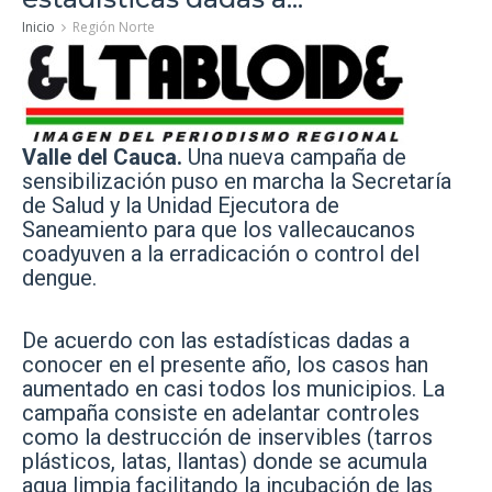
Inicio
Región Norte
Valle del Cauca.
Una nueva campaña de
sensibilización puso en marcha la Secretaría
de Salud y la Unidad Ejecutora de
Saneamiento para que los vallecaucanos
coadyuven a la erradicación o control del
dengue.
De acuerdo con las estadísticas dadas a
conocer en el presente año, los casos han
aumentado en casi todos los municipios. La
campaña consiste en adelantar controles
como la destrucción de inservibles (tarros
plásticos, latas, llantas) donde se acumula
agua limpia facilitando la incubación de las