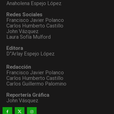
Anaholena Espejo López
Redes Sociales
Francisco Javier Polanco
Carlos Humberto Castillo
John Vázquez
Laura Sofía Mulford
Editora
D”Arlay Espejo López
Redacción
Francisco Javier Polanco
Carlos Humberto Castillo
Carlos Guillermo Palomino
Reportería Gráfica
John Vásquez