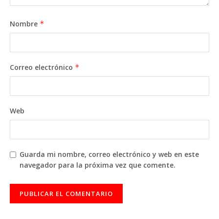
Nombre
*
Correo electrónico
*
Web
Guarda mi nombre, correo electrónico y web en este
navegador para la próxima vez que comente.