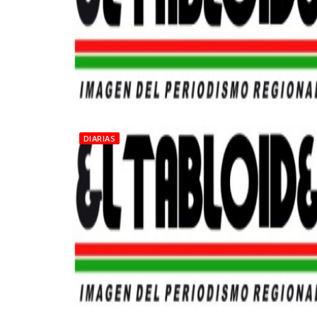
DIARIAS