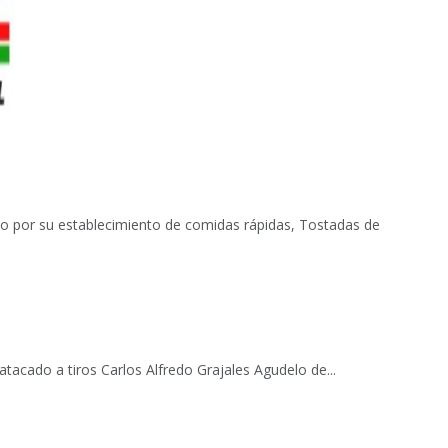
ido por su establecimiento de comidas rápidas, Tostadas de
 atacado a tiros Carlos Alfredo Grajales Agudelo de...