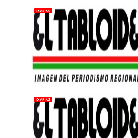
DIARIAS
DIARIAS