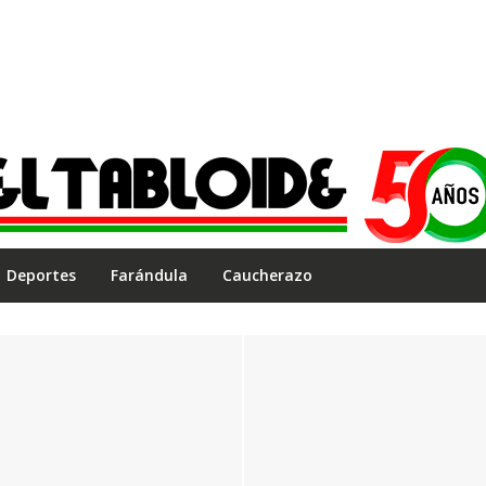
Deportes
Farándula
Caucherazo