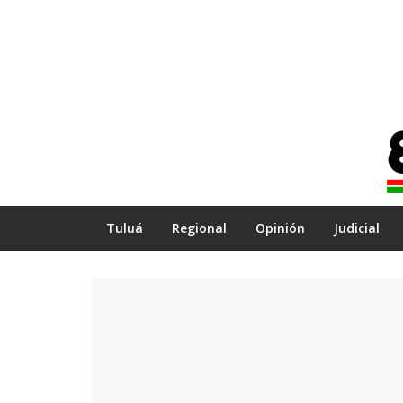
Tuluá
Regional
Opinión
Judicial