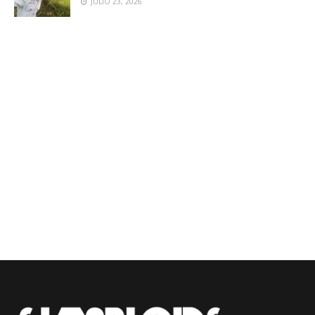
JULIO 23, 2026