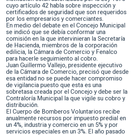
cuyo artículo 42 habla sobre inspección y
certificados de seguridad que son requeridos
por los empresarios y comerciantes.
En medio del debate en el Concejo Municipal
se indicó que se debía conformar una
comisión en la que intervinieran la Secretaría
de Hacienda, miembros de la corporación
edilicia, la Cámara de Comercio y Fenalco
para hacerle seguimiento al cobro.
Juan Guillermo Vallejo, presidente ejecutivo
de la Cámara de Comercio, precisó que desde
esa entidad no se puede hacer compromiso
de vigilancia puesto que esta es una
sobretasa creada por el Concejo y debe ser la
Contraloría Municipal la que vigile su cobro y
distribución.
El Cuerpo de Bomberos Voluntarios recibe
anualmente recursos por impuesto predial en
un 4%, industria y comercio en un 5% y por
servicios especiales en un 3%. El año pasado