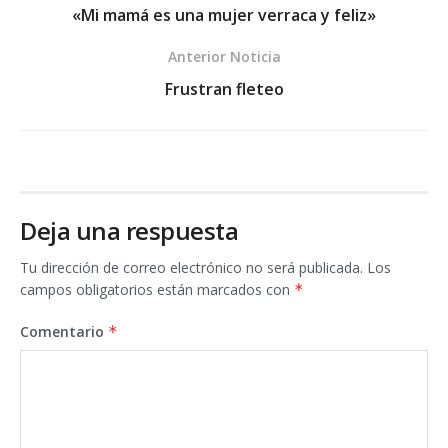
«Mi mamá es una mujer verraca y feliz»
Anterior Noticia
Frustran fleteo
Deja una respuesta
Tu dirección de correo electrónico no será publicada.
Los
campos obligatorios están marcados con
*
Comentario
*