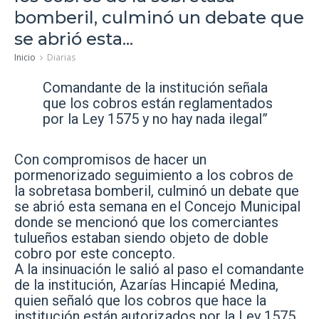
bomberil, culminó un debate que
se abrió esta...
Inicio
Diarias
Comandante de la institución señala
que los cobros están reglamentados
por la Ley 1575 y no hay nada ilegal”
Con compromisos de hacer un
pormenorizado seguimiento a los cobros de
la sobretasa bomberil, culminó un debate que
se abrió esta semana en el Concejo Municipal
donde se mencionó que los comerciantes
tulueños estaban siendo objeto de doble
cobro por este concepto.
A la insinuación le salió al paso el comandante
de la institución, Azarías Hincapié Medina,
quien señaló que los cobros que hace la
institución están autorizados por la Ley 1575