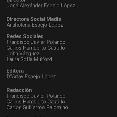
José Alexánder Espejo López .
Directora Social Media
Anaholena Espejo López
Redes Sociales
Francisco Javier Polanco
Carlos Humberto Castillo
John Vázquez
Laura Sofía Mulford
Editora
D”Arlay Espejo López
Redacción
Francisco Javier Polanco
Carlos Humberto Castillo
Carlos Guillermo Palomino