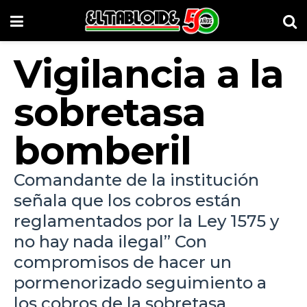
Vigilancia a la
sobretasa
bomberil
Comandante de la institución
señala que los cobros están
reglamentados por la Ley 1575 y
no hay nada ilegal” Con
compromisos de hacer un
pormenorizado seguimiento a
los cobros de la sobretasa