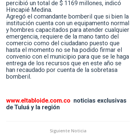
percibió un total de $ 1169 millones, indicó
Hincapié Medina.
Agregó el comandante bomberil que si bien la
institución cuenta con un equipamento normal
y hombres capacitados para atender cualquier
emergencia, requiere de la mano tanto del
comercio como del ciudadano puesto que
hasta el momento no se ha podido firmar el
convenio con el municipio para que se le haga
entrega de los recursos que en este año se
han recaudado por cuenta de la sobretasa
bomberil.
www.eltabloide.com.co
noticias exclusivas
de Tuluá y la región
Siguiente Noticia