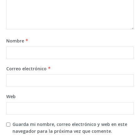
Nombre
*
Correo electrónico
*
Web
Guarda mi nombre, correo electrónico y web en este
navegador para la próxima vez que comente.