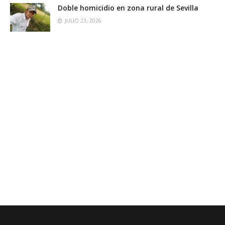
Doble homicidio en zona rural de Sevilla
JULIO 23, 2026