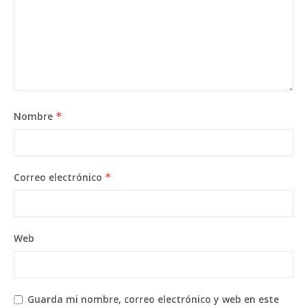
Nombre
*
Correo electrónico
*
Web
Guarda mi nombre, correo electrónico y web en este