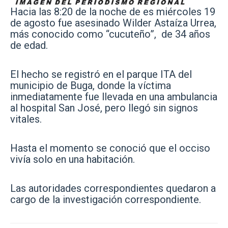
Hacia las 8:20 de la noche de es miércoles 19
de agosto fue asesinado Wilder Astaíza Urrea,
más conocido como “cucuteño”, de 34 años
de edad.
El hecho se registró en el parque ITA del
municipio de Buga, donde la víctima
inmediatamente fue llevada en una ambulancia
al hospital San José, pero llegó sin signos
vitales.
Hasta el momento se conoció que el occiso
vivía solo en una habitación.
Las autoridades correspondientes quedaron a
cargo de la investigación correspondiente.