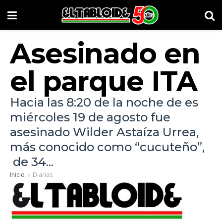
Asesinado en
el parque ITA
Hacia las 8:20 de la noche de es
miércoles 19 de agosto fue
asesinado Wilder Astaíza Urrea,
más conocido como “cucuteño”,
de 34...
Inicio
Diarias