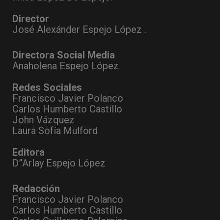
Director
José Alexánder Espejo López .
Directora Social Media
Anaholena Espejo López
Redes Sociales
Francisco Javier Polanco
Carlos Humberto Castillo
John Vázquez
Laura Sofía Mulford
Editora
D”Arlay Espejo López
Redacción
Francisco Javier Polanco
Carlos Humberto Castillo