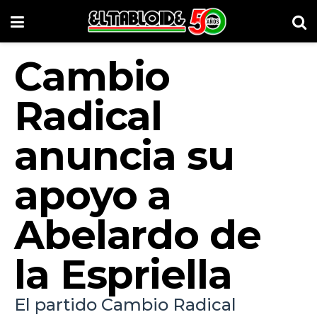
Cambio
Radical
anuncia su
apoyo a
Abelardo de
la Espriella
El partido Cambio Radical