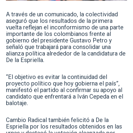
A través de un comunicado, la colectividad
aseguró que los resultados de la primera
vuelta reflejan el inconformismo de una parte
importante de los colombianos frente al
gobierno del presidente Gustavo Petro y
señaló que trabajará para consolidar una
alianza política alrededor de la candidatura de
De la Espriella.
“El objetivo es evitar la continuidad del
proyecto político que hoy gobierna el país”,
manifestó el partido al confirmar su apoyo al
candidato que enfrentará a Iván Cepeda en el
balotaje.
Cambio Radical también felicitó a De la
Espriella por los resultados obtenidos en las