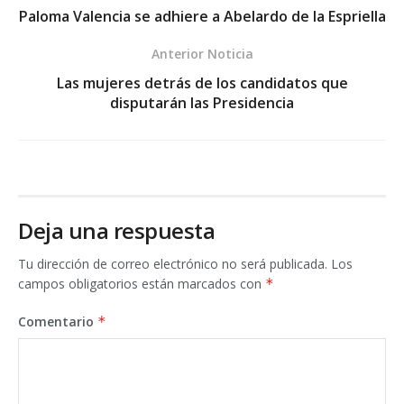
Paloma Valencia se adhiere a Abelardo de la Espriella
Anterior Noticia
Las mujeres detrás de los candidatos que
disputarán las Presidencia
Deja una respuesta
Tu dirección de correo electrónico no será publicada.
Los
campos obligatorios están marcados con
*
Comentario
*