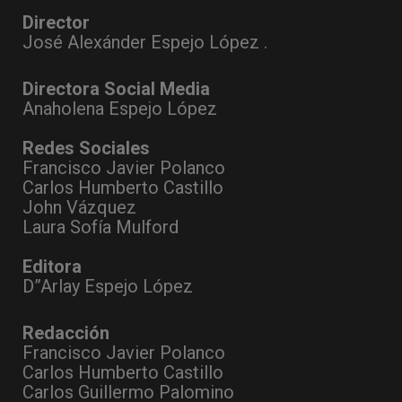
Director
José Alexánder Espejo López .
Directora Social Media
Anaholena Espejo López
Redes Sociales
Francisco Javier Polanco
Carlos Humberto Castillo
John Vázquez
Laura Sofía Mulford
Editora
D”Arlay Espejo López
Redacción
Francisco Javier Polanco
Carlos Humberto Castillo
Carlos Guillermo Palomino