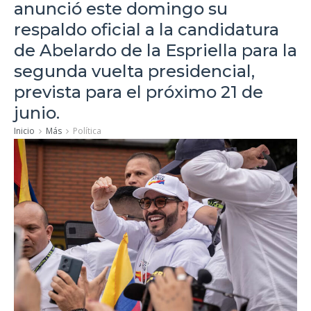
anunció este domingo su
respaldo oficial a la candidatura
de Abelardo de la Espriella para la
segunda vuelta presidencial,
prevista para el próximo 21 de
junio.
Inicio
Más
Política