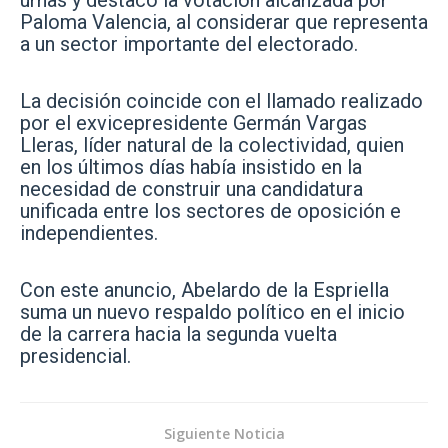
urnas y destacó la votación alcanzada por
Paloma Valencia, al considerar que representa
a un sector importante del electorado.
La decisión coincide con el llamado realizado
por el exvicepresidente Germán Vargas
Lleras, líder natural de la colectividad, quien
en los últimos días había insistido en la
necesidad de construir una candidatura
unificada entre los sectores de oposición e
independientes.
Con este anuncio, Abelardo de la Espriella
suma un nuevo respaldo político en el inicio
de la carrera hacia la segunda vuelta
presidencial.
Siguiente Noticia