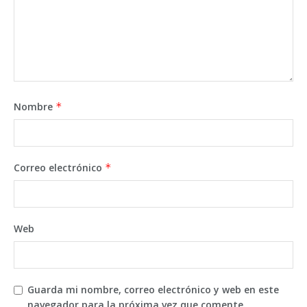
Nombre
*
Correo electrónico
*
Web
Guarda mi nombre, correo electrónico y web en este
navegador para la próxima vez que comente.